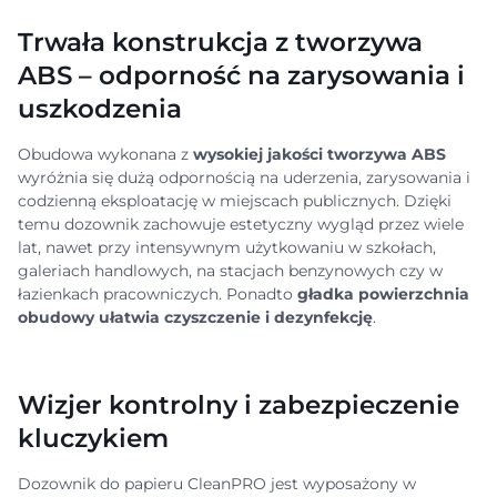
Trwała konstrukcja z tworzywa
ABS – odporność na zarysowania i
uszkodzenia
Obudowa wykonana z
wysokiej jakości tworzywa ABS
wyróżnia się dużą odpornością na uderzenia, zarysowania i
codzienną eksploatację w miejscach publicznych. Dzięki
temu dozownik zachowuje estetyczny wygląd przez wiele
lat, nawet przy intensywnym użytkowaniu w szkołach,
galeriach handlowych, na stacjach benzynowych czy w
łazienkach pracowniczych. Ponadto
gładka powierzchnia
obudowy ułatwia czyszczenie i dezynfekcję
.
Wizjer kontrolny i zabezpieczenie
kluczykiem
Dozownik do papieru CleanPRO jest wyposażony w