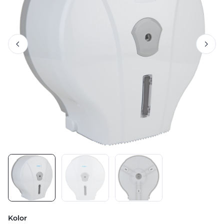
Kolor