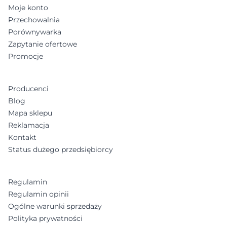
Moje konto
Przechowalnia
Porównywarka
Zapytanie ofertowe
Promocje
Producenci
Blog
Mapa sklepu
Reklamacja
Kontakt
Status dużego przedsiębiorcy
Regulamin
Regulamin opinii
Ogólne warunki sprzedaży
Polityka prywatności