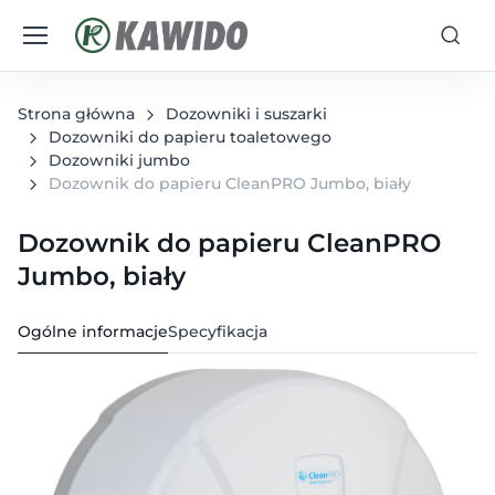
Strona główna
Dozowniki i suszarki
Dozowniki do papieru toaletowego
Dozowniki jumbo
Dozownik do papieru CleanPRO Jumbo, biały
Dozownik do papieru CleanPRO
Jumbo, biały
Ogólne informacje
Specyfikacja