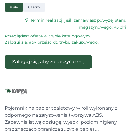
Biały
Czarny
Termin realizacji jeśli zamawiasz powyżej stanu
magazynowego: 45 dni
Przeglądasz ofertę w trybie katalogowym.
Zaloguj się, aby przejść do trybu zakupowego.
Zaloguj się, aby zobaczyć cenę
Pojemnik na papier toaletowy w roli wykonany z
odpornego na zarysowania tworzywa ABS.
Zapewnia łatwą obsługę, wysoki poziom higieny
oraz znacząco ogranicza zużycie papieru.