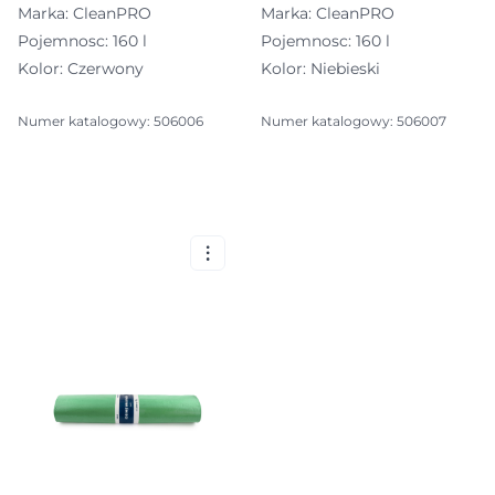
Marka: CleanPRO
Marka: CleanPRO
Pojemnosc: 160 l
Pojemnosc: 160 l
Kolor: Czerwony
Kolor: Niebieski
Numer katalogowy: 506006
Numer katalogowy: 506007