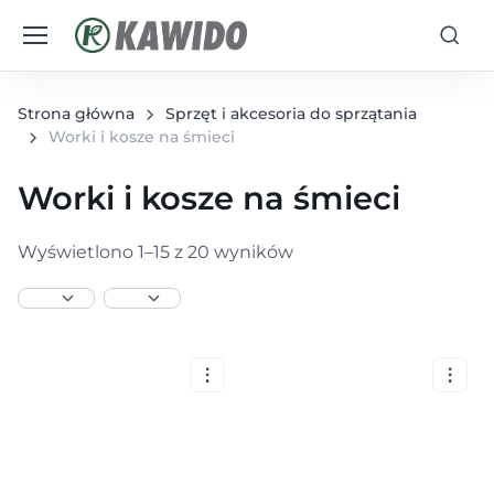
Strona główna
Sprzęt i akcesoria do sprzątania
Worki i kosze na śmieci
Worki i kosze na śmieci
Wyświetlono 1–15 z 20 wyników