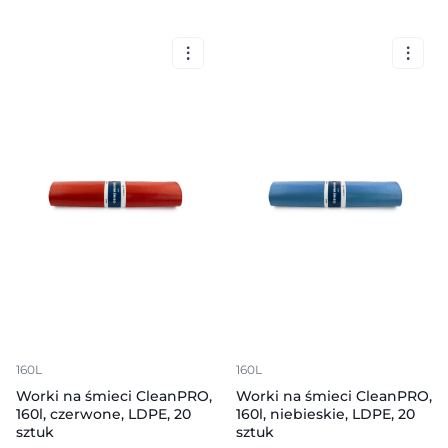
160L
160L
Worki na śmieci CleanPRO,
Worki na śmieci CleanPRO,
160l, czerwone, LDPE, 20
160l, niebieskie, LDPE, 20
sztuk
sztuk