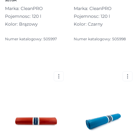
Marka: CleanPRO
Marka: CleanPRO
Pojemnosc: 120 l
Pojemnosc: 120 l
Kolor: Brązowy
Kolor: Czarny
Numer katalogowy: 505997
Numer katalogowy: 505998