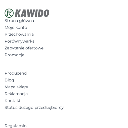
Strona główna
Moje konto
Przechowalnia
Porównywarka
Zapytanie ofertowe
Promocje
Producenci
Blog
Mapa sklepu
Reklamacja
Kontakt
Status dużego przedsiębiorcy
Regulamin