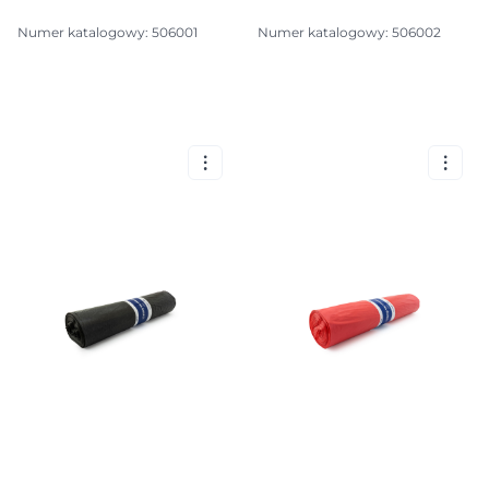
Numer katalogowy: 506001
Numer katalogowy: 506002