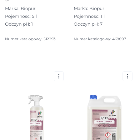
Marka: Biopur
Marka: Biopur
Pojemnosc: 5 l
Pojemnosc: 1 l
Odczyn pH: 1
Odczyn pH: 7
Numer katalogowy: 512293
Numer katalogowy: 469897