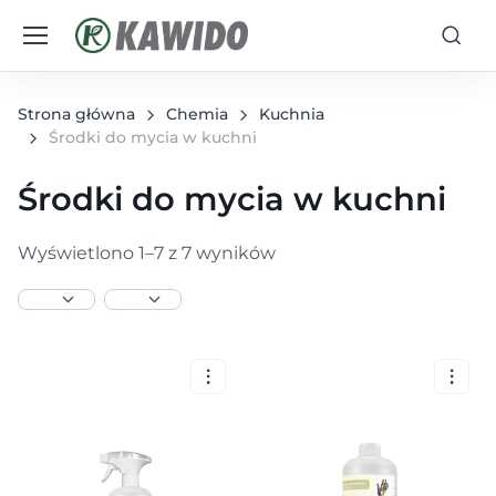
Strona główna
Chemia
Kuchnia
Środki do mycia w kuchni
Środki do mycia w kuchni
Wyświetlono 1–7 z 7 wyników