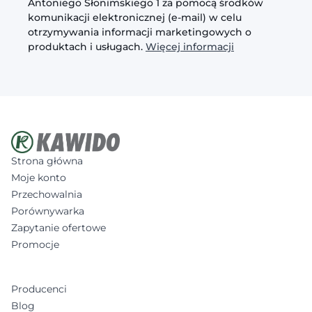
Antoniego Słonimskiego 1 za pomocą środków
komunikacji elektronicznej (e-mail) w celu
otrzymywania informacji marketingowych o
produktach i usługach.
Więcej informacji
Strona główna
Moje konto
Przechowalnia
Porównywarka
Zapytanie ofertowe
Promocje
Producenci
Blog