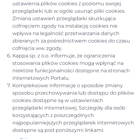
ustawienia plików cookies z poziomu swojej
przeglądarki lub w ogóle usunąć pliki cookies.
Zmiana ustawień przeglądarki skutkująca
cofnięciem zgody na instalację cookies nie
wpływa na legalność przetwarzania danych
zbieranych za pośrednictwem cookies do czasu
cofnięcia ww. zgody.
Kappa sp. z o.o. informuje, że ograniczenia
stosowania plików cookies mogą wpłynąć na
niektóre funkcjonalności dostępne na stronach
internetowych Portalu.
Kompleksowe informacje o sposobie zmiany
sposobu przechowywania lub dostępu do plików
cookies dostępne są w ustawieniach
przeglądarki internetowej. Szczegóły dla osób
korzystających z poszczególnych
najpopularniejszych przeglądarek internetowych
dostępne są pod poniższymi linkami: