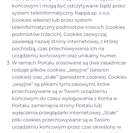
końcowym i mogą być odczytywane bądź przez
system teleinformatyczny Kappa sp. z o.o.
(cookies własne) lub przez system
teleinformatyczny podmiotów trzecich (cookies
podmiotów trzecich). Cookies zazwyczaj
zawierają nazwę strony internetowej, z której
pochodzą, czas przechowywania ich na
urządzeniu końcowym oraz unikalny numer.
W ramach Portalu stosowane są dwa zasadnicze
rodzaje plików cookies: „sesyjne” (session
cookies) oraz „stałe” (persistent cookies). Cookies
„sesyjne” są plikami tymczasowymi, które
przechowywane są w Twoim urządzeniu
końcowym do czasu wylogowania z Konta w
Portalu, zamknięcia strony Portalu lub
wyłączenia przeglądarki internetowej. „Stałe”
pliki cookies przechowywane są w Twoim
urządzeniu końcowym przez czas określony w