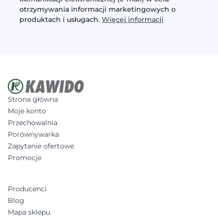
otrzymywania informacji marketingowych o
produktach i usługach.
Więcej informacji
Strona główna
Moje konto
Przechowalnia
Porównywarka
Zapytanie ofertowe
Promocje
Producenci
Blog
Mapa sklepu