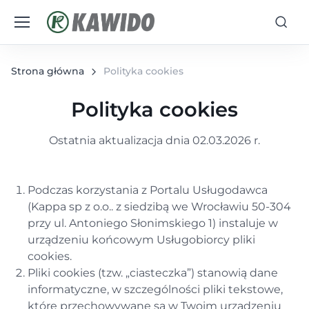
Strona główna
Polityka cookies
Polityka cookies
Ostatnia aktualizacja dnia 02.03.2026 r.
Podczas korzystania z Portalu Usługodawca
(Kappa sp z o.o.. z siedzibą we Wrocławiu 50-304
przy ul. Antoniego Słonimskiego 1) instaluje w
urządzeniu końcowym Usługobiorcy pliki
cookies.
Pliki cookies (tzw. „ciasteczka”) stanowią dane
informatyczne, w szczególności pliki tekstowe,
które przechowywane są w Twoim urządzeniu