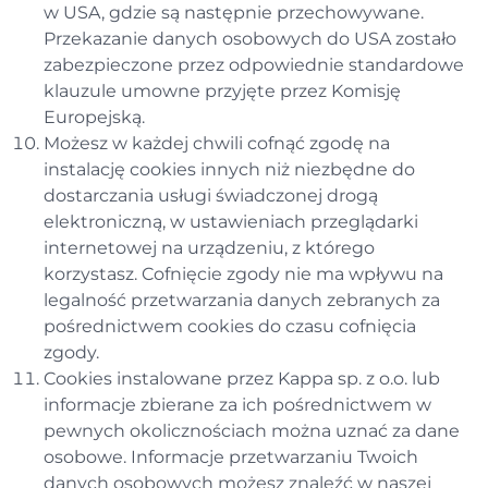
w USA, gdzie są następnie przechowywane.
Przekazanie danych osobowych do USA zostało
zabezpieczone przez odpowiednie standardowe
klauzule umowne przyjęte przez Komisję
Europejską.
Możesz w każdej chwili cofnąć zgodę na
instalację cookies innych niż niezbędne do
dostarczania usługi świadczonej drogą
elektroniczną, w ustawieniach przeglądarki
internetowej na urządzeniu, z którego
korzystasz. Cofnięcie zgody nie ma wpływu na
legalność przetwarzania danych zebranych za
pośrednictwem cookies do czasu cofnięcia
zgody.
Cookies instalowane przez Kappa sp. z o.o. lub
informacje zbierane za ich pośrednictwem w
pewnych okolicznościach można uznać za dane
osobowe. Informacje przetwarzaniu Twoich
danych osobowych możesz znaleźć w naszej