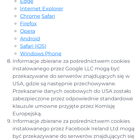
Edge
Internet Explorer
Chrome
Safari
Firefox
Opera
Android
Safari (iOS)
Windows Phone
Informacje zbierane za pośrednictwem cookies
instalowanego przez Google LLC mogą być
przekazywane do serwerów znajdujących się w
USA, gdzie są następnie przechowywane.
Przekazanie danych osobowych do USA zostało
zabezpieczone przez odpowiednie standardowe
klauzule umowne przyjęte przez Komisję
Europejską.
Informacje zbierane za pośrednictwem cookies
instalowanego przez Facebook Ireland Ltd mogą
być przekazywane do serwerów znajdujących się