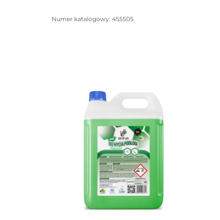
Numer katalogowy: 455505