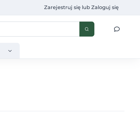
Zarejestruj się
lub
Zaloguj się