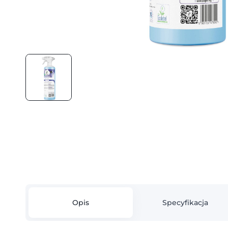
Opis
Specyfikacja