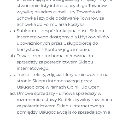
stworzenie listy interesujących go Towarów,
wysyłkę na adres e-mail listy Towarów do
Schowka i szybkie dodawanie Towarów ze
Schowka do Formularza koszyka.
Subkonto - zespół funkcjonalności Sklepu
internetowego dostępny dla Użytkowników
upoważnionych przez Usługobiorcę do
korzystania z Konta w jego imieniu.
Towar - rzecz ruchoma oferowana do
sprzedaży za pośrednictwem Sklepu
internetowego.
Treści - teksty, zdjęcia, filmy umieszczane na
stronie Sklepu internetowego przez
Usługobiorcę w ramach Opinii lub Ocen.
Umowa sprzedaży - umowa sprzedaży w
rozumieniu ustawy Kodeks cywilny zawierana
za pośrednictwem Sklepu internetowego
pomiędzy Usługodawcą jako sprzedającym a