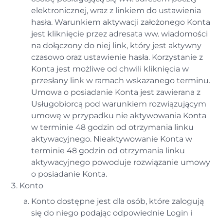
elektronicznej, wraz z linkiem do ustawienia
hasła. Warunkiem aktywacji założonego Konta
jest kliknięcie przez adresata ww. wiadomości
na dołączony do niej link, który jest aktywny
czasowo oraz ustawienie hasła. Korzystanie z
Konta jest możliwe od chwili kliknięcia w
przesłany link w ramach wskazanego terminu.
Umowa o posiadanie Konta jest zawierana z
Usługobiorcą pod warunkiem rozwiązującym
umowę w przypadku nie aktywowania Konta
w terminie 48 godzin od otrzymania linku
aktywacyjnego. Nieaktywowanie Konta w
terminie 48 godzin od otrzymania linku
aktywacyjnego powoduje rozwiązanie umowy
o posiadanie Konta.
Konto
Konto dostępne jest dla osób, które zalogują
się do niego podając odpowiednie Login i