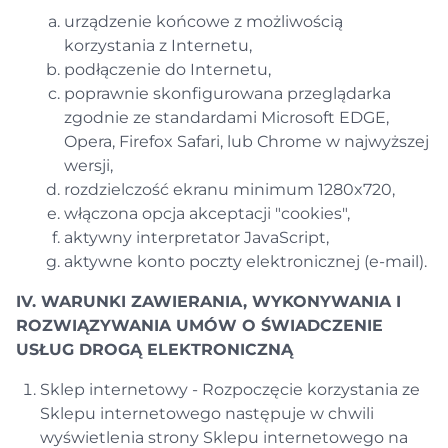
urządzenie końcowe z możliwością
korzystania z Internetu,
podłączenie do Internetu,
poprawnie skonfigurowana przeglądarka
zgodnie ze standardami Microsoft EDGE,
Opera, Firefox Safari, lub Chrome w najwyższej
wersji,
rozdzielczość ekranu minimum 1280x720,
włączona opcja akceptacji "cookies",
aktywny interpretator JavaScript,
aktywne konto poczty elektronicznej (e-mail).
IV. WARUNKI ZAWIERANIA, WYKONYWANIA I
ROZWIĄZYWANIA UMÓW O ŚWIADCZENIE
USŁUG DROGĄ ELEKTRONICZNĄ
Sklep internetowy - Rozpoczęcie korzystania ze
Sklepu internetowego następuje w chwili
wyświetlenia strony Sklepu internetowego na