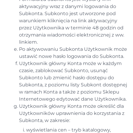
aktywacyjny wraz z danymi logowania do
Subkonta. Subkonto jest utworzone pod
warunkiem kliknięcia na link aktywacyjny
przez Użytkownika w terminie 48 godzin od
otrzymania wiadomości elektronicznej z ww.
linkiem.
Po aktywowaniu Subkonta Użytkownik może
ustawić nowe hasło logowania do Subkonta.
Użytkownik główny Konta może w każdym
czasie, zablokować Subkonto, usunąć
Subkonto lub zmienić hasło dostępu do
Subkonta, z poziomu listy Subkont dostępnej
w ramach Konta a także z poziomu Sklepu
Internetowego edytować dane Użytkownika.
Użytkownik główny Konta może określić dla
Użytkowników uprawnienia do korzystania z
Subkonta, w zakresie:
wyświetlania cen – tryb katalogowy,