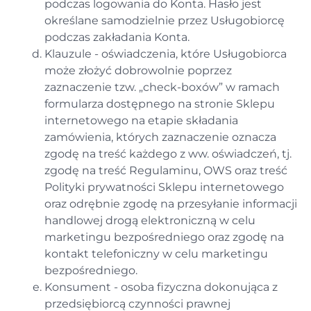
podczas logowania do Konta. Hasło jest
określane samodzielnie przez Usługobiorcę
podczas zakładania Konta.
Klauzule - oświadczenia, które Usługobiorca
może złożyć dobrowolnie poprzez
zaznaczenie tzw. „check-boxów” w ramach
formularza dostępnego na stronie Sklepu
internetowego na etapie składania
zamówienia, których zaznaczenie oznacza
zgodę na treść każdego z ww. oświadczeń, tj.
zgodę na treść Regulaminu, OWS oraz treść
Polityki prywatności Sklepu internetowego
oraz odrębnie zgodę na przesyłanie informacji
handlowej drogą elektroniczną w celu
marketingu bezpośredniego oraz zgodę na
kontakt telefoniczny w celu marketingu
bezpośredniego.
Konsument - osoba fizyczna dokonująca z
przedsiębiorcą czynności prawnej