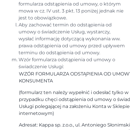
formularza odstąpienia od umowy, o którym
mowa w cz. IV ust. 3 pkt. 13 poniżej jednak nie
jest to obowiązkowe.
Aby zachować termin do odstąpienia od
umowy o świadczenie Usług, wystarczy,
wysłać informację dotyczącą wykonania ww.
prawa odstąpienia od umowy przed upływem
terminu do odstąpienia od umowy.
Wzór formularza odstąpienia od umowy o
świadczenie Usługi:
WZÓR FORMULARZA ODSTĄPIENIA OD UMOW
KONSUMENTA
(formularz ten należy wypełnić i odesłać tylko w
przypadku chęci odstąpienia od umowy o świa
Usługi polegającej na założeniu Konta w Sklepie
internetowym)
Adresat: Kappa sp. z.o.o., ul. Antoniego Słonimski