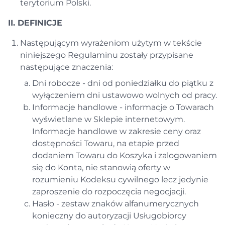
terytorium Polski.
II. DEFINICJE
Następującym wyrażeniom użytym w tekście
niniejszego Regulaminu zostały przypisane
następujące znaczenia:
Dni robocze - dni od poniedziałku do piątku z
wyłączeniem dni ustawowo wolnych od pracy.
Informacje handlowe - informacje o Towarach
wyświetlane w Sklepie internetowym.
Informacje handlowe w zakresie ceny oraz
dostępności Towaru, na etapie przed
dodaniem Towaru do Koszyka i zalogowaniem
się do Konta, nie stanowią oferty w
rozumieniu Kodeksu cywilnego lecz jedynie
zaproszenie do rozpoczęcia negocjacji.
Hasło - zestaw znaków alfanumerycznych
konieczny do autoryzacji Usługobiorcy