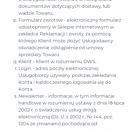
dokumentów dotyczących dostawy, lub
wadzie Towaru,
Formularz zwrotów - elektroniczny formularz
udostępniony w Sklepie internetowym w
zakładce Reklamacji i zwroty, za pomocą
którego Klient może złożyć Usługodawcy
oświadczenie odstąpienia od umowy
sprzedaży Towaru.
Klient - Klient w rozumieniu OWS,
Login - adres poczty elektronicznej
Usługobiorcy używany podczas zakładania
Konta i każdoczesnego logowania się do
Konta.
Newsletter - informacje, w tym informacje
handlowe w rozumieniu ustawy z dnia 18 lipca
2002 r. o świadczeniu usług drogą
elektroniczną (Dz. U. z 2002 r., Nr 144, poz.
1204 ze zmianami) pochodzące od