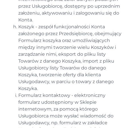
przez Usługobiorcę, dostępny po uprzednim
założeniu, aktywowaniu i zalogowaniu się do
Konta.
Koszyk - zespół funkcjonalności Konta
założonego przez Przedsiębiorcę, obejmujący
Formularz koszyka oraz umożliwiających
między innymi tworzenie wielu Koszyków i
zarządzanie nimi, eksport do pliku listy
Towarów z danego Koszyka, import z pliku
Usługobiorcy listy Towarów do danego
Koszyka, tworzenie oferty dla klienta
Usługodawcy, w parciu o towary z danego
Koszyka.
Formularz kontaktowy - elektroniczny
formularz udostępniony w Sklepie
internetowym, za pomocą którego
Usługobiorca może wysłać wiadomość do
Usługodawcy, np. formularz w zakładce