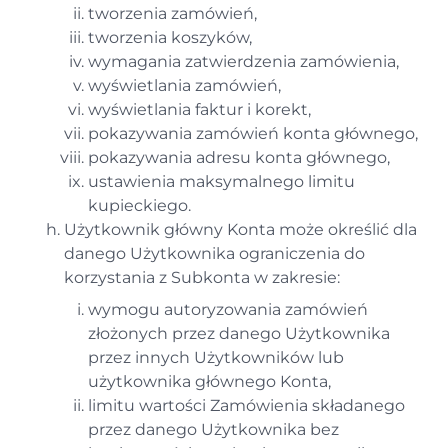
tworzenia zamówień,
tworzenia koszyków,
wymagania zatwierdzenia zamówienia,
wyświetlania zamówień,
wyświetlania faktur i korekt,
pokazywania zamówień konta głównego,
pokazywania adresu konta głównego,
ustawienia maksymalnego limitu
kupieckiego.
Użytkownik główny Konta może określić dla
danego Użytkownika ograniczenia do
korzystania z Subkonta w zakresie:
wymogu autoryzowania zamówień
złożonych przez danego Użytkownika
przez innych Użytkowników lub
użytkownika głównego Konta,
limitu wartości Zamówienia składanego
przez danego Użytkownika bez