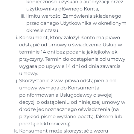
konieczności uzyskania autoryzacji przez
użytkownika głównego Konta,
limitu wartości Zamówienia składanego
przez danego Użytkownika w określonym
okresie czasu.
Konsument, który założył Konto ma prawo
odstąpić od umowy o świadczenie Usług w
terminie 14 dni bez podania jakiejkolwiek
przyczyny. Termin do odstąpienia od umowy
wygasa po upływie 14 dni od dnia zawarcia
umowy.
Skorzystanie z ww. prawa odstąpienia od
umowy wymaga do Konsumenta
poinformowania Usługodawcy o swojej
decyzji o odstąpieniu od niniejszej umowy w
drodze jednoznacznego oświadczenia (na
przykład pismo wysłane pocztą, faksem lub
pocztą elektroniczną).
Konsument może skorzystać z wzoru