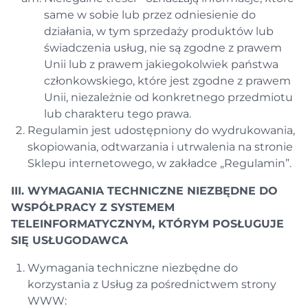
same w sobie lub przez odniesienie do
działania, w tym sprzedaży produktów lub
świadczenia usług, nie są zgodne z prawem
Unii lub z prawem jakiegokolwiek państwa
członkowskiego, które jest zgodne z prawem
Unii, niezależnie od konkretnego przedmiotu
lub charakteru tego prawa.
Regulamin jest udostępniony do wydrukowania,
skopiowania, odtwarzania i utrwalenia na stronie
Sklepu internetowego, w zakładce „Regulamin”.
III. WYMAGANIA TECHNICZNE NIEZBĘDNE DO
WSPÓŁPRACY Z SYSTEMEM
TELEINFORMATYCZNYM, KTÓRYM POSŁUGUJE
SIĘ USŁUGODAWCA
Wymagania techniczne niezbędne do
korzystania z Usług za pośrednictwem strony
WWW: