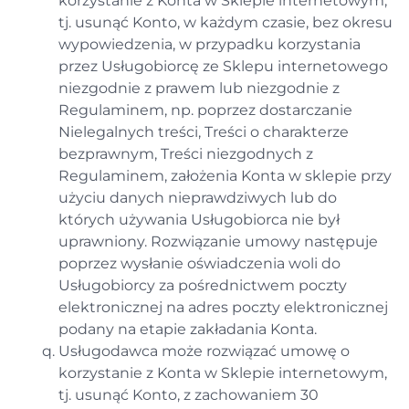
korzystanie z Konta w Sklepie internetowym,
tj. usunąć Konto, w każdym czasie, bez okresu
wypowiedzenia, w przypadku korzystania
przez Usługobiorcę ze Sklepu internetowego
niezgodnie z prawem lub niezgodnie z
Regulaminem, np. poprzez dostarczanie
Nielegalnych treści, Treści o charakterze
bezprawnym, Treści niezgodnych z
Regulaminem, założenia Konta w sklepie przy
użyciu danych nieprawdziwych lub do
których używania Usługobiorca nie był
uprawniony. Rozwiązanie umowy następuje
poprzez wysłanie oświadczenia woli do
Usługobiorcy za pośrednictwem poczty
elektronicznej na adres poczty elektronicznej
podany na etapie zakładania Konta.
Usługodawca może rozwiązać umowę o
korzystanie z Konta w Sklepie internetowym,
tj. usunąć Konto, z zachowaniem 30