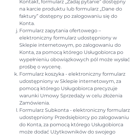
Kontakt, formularz „Zadaj pytanie” dostępny
na karcie produktu lub formularz „Dane do
faktury” dostępny po zalogowaniu się do
Konta.
Formularz zapytania ofertowego –
elektroniczny formularz udostępniony w
Sklepie internetowym, po zalogowaniu do
Konta, za pomocą którego Usługobiorca po
wypełnieniu obowiązkowych pól może wysłać
prośbę o wycenę.
Formularz koszyka - elektroniczny formularz
udostępniony w Sklepie internetowym, za
pomocą którego Usługobiorca precyzuje
warunki Umowy Sprzedaży w celu złożenia
Zamówienia.
Formularz Subkonta - elektroniczny formularz
udostępniony Przedsiębiorcy po zalogowaniu
do Konta, za pomocą którego Usługobiorca
może dodać Użytkowników do swojego