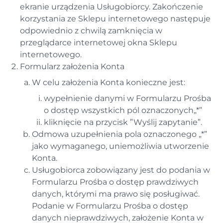
ekranie urządzenia Usługobiorcy. Zakończenie
korzystania ze Sklepu internetowego następuje
odpowiednio z chwilą zamknięcia w
przeglądarce internetowej okna Sklepu
internetowego.
Formularz założenia Konta
W celu założenia Konta konieczne jest:
wypełnienie danymi w Formularzu Prośba
o dostęp wszystkich pól oznaczonych„*”
kliknięcie na przycisk ”Wyślij zapytanie”.
Odmowa uzupełnienia pola oznaczonego „*”
jako wymaganego, uniemożliwia utworzenie
Konta.
Usługobiorca zobowiązany jest do podania w
Formularzu Prośba o dostęp prawdziwych
danych, którymi ma prawo się posługiwać.
Podanie w Formularzu Prośba o dostęp
danych nieprawdziwych, założenie Konta w