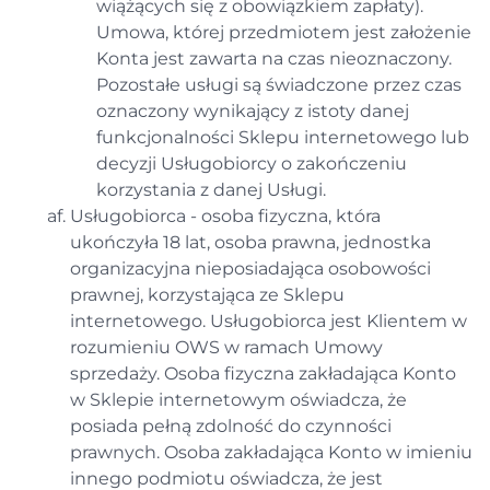
wiążących się z obowiązkiem zapłaty).
Umowa, której przedmiotem jest założenie
Konta jest zawarta na czas nieoznaczony.
Pozostałe usługi są świadczone przez czas
oznaczony wynikający z istoty danej
funkcjonalności Sklepu internetowego lub
decyzji Usługobiorcy o zakończeniu
korzystania z danej Usługi.
Usługobiorca - osoba fizyczna, która
ukończyła 18 lat, osoba prawna, jednostka
organizacyjna nieposiadająca osobowości
prawnej, korzystająca ze Sklepu
internetowego. Usługobiorca jest Klientem w
rozumieniu OWS w ramach Umowy
sprzedaży. Osoba fizyczna zakładająca Konto
w Sklepie internetowym oświadcza, że
posiada pełną zdolność do czynności
prawnych. Osoba zakładająca Konto w imieniu
innego podmiotu oświadcza, że jest