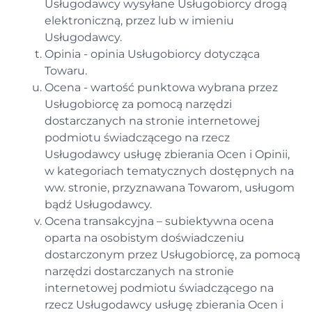
Usługodawcy wysyłane Usługobiorcy drogą
elektroniczną, przez lub w imieniu
Usługodawcy.
Opinia - opinia Usługobiorcy dotycząca
Towaru.
Ocena - wartość punktowa wybrana przez
Usługobiorcę za pomocą narzędzi
dostarczanych na stronie internetowej
podmiotu świadczącego na rzecz
Usługodawcy usługę zbierania Ocen i Opinii,
w kategoriach tematycznych dostępnych na
ww. stronie, przyznawana Towarom, usługom
bądź Usługodawcy.
Ocena transakcyjna – subiektywna ocena
oparta na osobistym doświadczeniu
dostarczonym przez Usługobiorcę, za pomocą
narzędzi dostarczanych na stronie
internetowej podmiotu świadczącego na
rzecz Usługodawcy usługę zbierania Ocen i