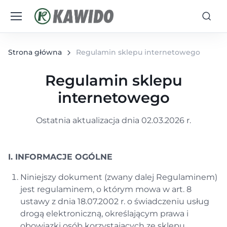
Strona główna
Regulamin sklepu internetowego
Regulamin sklepu
internetowego
Ostatnia aktualizacja dnia 02.03.2026 r.
I. INFORMACJE OGÓLNE
Niniejszy dokument (zwany dalej Regulaminem)
jest regulaminem, o którym mowa w art. 8
ustawy z dnia 18.07.2002 r. o świadczeniu usług
drogą elektroniczną, określającym prawa i
obowiązki osób korzystających ze sklepu