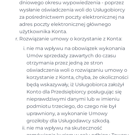
dniowego okresu wypowiedzenia - poprzez
wysłanie oświadczenia woli do Usługobiorcy
za pośrednictwem poczty elektronicznej na
adres poczty elektronicznej głównego
użytkownika Konta.
Rozwiązanie umowy o korzystanie z Konta:
nie ma wpływu na obowiązek wykonania
Umów sprzedaży zawartych do czasu
otrzymania przez jedną ze stron
oświadczenia woli o rozwiązaniu umowy o
korzystanie z Konta, chyba, że okoliczności
będą wskazywały, iż Usługobiorca założył
Konto dla Przedsiębiorcy posługując się
nieprawdziwymi danymi lub w imieniu
podmiotu trzeciego, do czego nie był
uprawniony, a wykonanie Umowy
groziłoby dla Usługodawcy szkodą.
nie ma wpływu na skuteczność