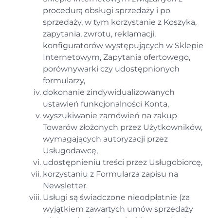
procedurą obsługi sprzedaży i po
sprzedaży, w tym korzystanie z Koszyka,
zapytania, zwrotu, reklamacji,
konfiguratorów występujących w Sklepie
Internetowym, Zapytania ofertowego,
porównywarki czy udostępnionych
formularzy,
dokonanie zindywidualizowanych
ustawień funkcjonalności Konta,
wyszukiwanie zamówień na zakup
Towarów złożonych przez Użytkowników,
wymagających autoryzacji przez
Usługodawcę,
udostępnieniu treści przez Usługobiorcę,
korzystaniu z Formularza zapisu na
Newsletter.
Usługi są świadczone nieodpłatnie (za
wyjątkiem zawartych umów sprzedaży