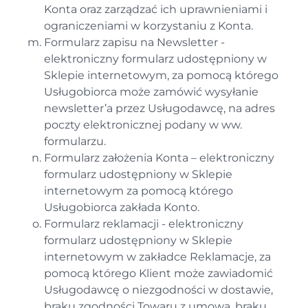
Konta oraz zarządzać ich uprawnieniami i
ograniczeniami w korzystaniu z Konta.
Formularz zapisu na Newsletter -
elektroniczny formularz udostępniony w
Sklepie internetowym, za pomocą którego
Usługobiorca może zamówić wysyłanie
newsletter’a przez Usługodawcę, na adres
poczty elektronicznej podany w ww.
formularzu.
Formularz założenia Konta – elektroniczny
formularz udostępniony w Sklepie
internetowym za pomocą którego
Usługobiorca zakłada Konto.
Formularz reklamacji - elektroniczny
formularz udostępniony w Sklepie
internetowym w zakładce Reklamacje, za
pomocą którego Klient może zawiadomić
Usługodawcę o niezgodności w dostawie,
braku zgodności Towaru z umową, braku