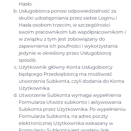
Hasło.
Usługobiorca ponosi odpowiedzialność za
skutki udostępniania przez siebie Loginu i
Hasła osobom trzecim, w szczególności
swoim pracownikom lub współpracownikom i
w związku z tym jest zobowiązany do
zapewnienia ich poufności i wykorzystania
jedynie w określony przez Usługobiorcę
sposób.
Użytkownik główny Konta Usługobiorcy
będącego Przedsiębiorcą ma możliwość
utworzenia Subkonta, czyli dodania do Konta
Użytkownika.
Utworzenie Subkonta wymaga wypełnienia
Formularza Utwórz subkonto i aktywowania
Subkonta przez Użytkownika. Po wypełnieniu
Formularza Subkonta, na adres poczty
elektronicznej Użytkownika wskazany w
Formularzu Subkonta jest wysłany link