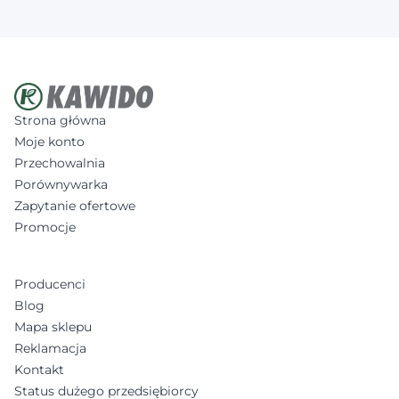
Strona główna
Moje konto
Przechowalnia
Porównywarka
Zapytanie ofertowe
Promocje
Producenci
Blog
Mapa sklepu
Reklamacja
Kontakt
Status dużego przedsiębiorcy