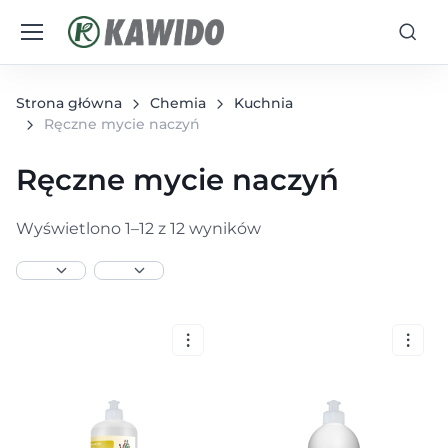
Strona główna
Chemia
Kuchnia
Ręczne mycie naczyń
Ręczne mycie naczyń
Wyświetlono 1–12 z 12 wyników