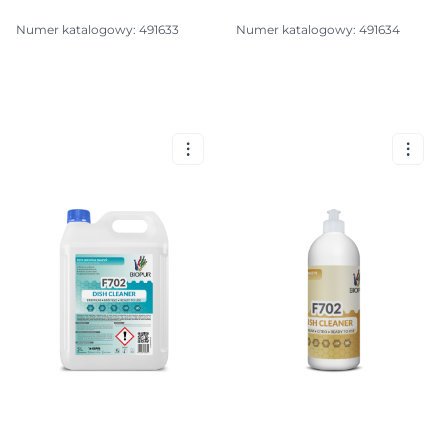
Numer katalogowy: 491633
Numer katalogowy: 491634