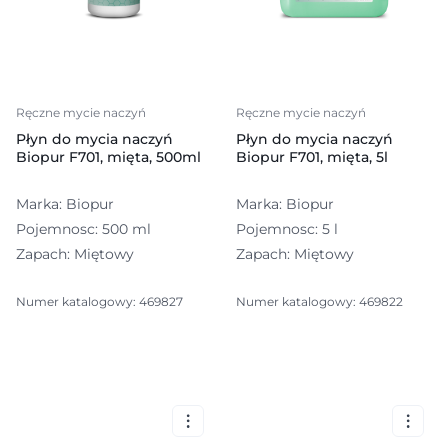
Ręczne mycie naczyń
Ręczne mycie naczyń
Płyn do mycia naczyń
Płyn do mycia naczyń
Biopur F701, mięta, 500ml
Biopur F701, mięta, 5l
Marka: Biopur
Marka: Biopur
Pojemnosc: 500 ml
Pojemnosc: 5 l
Zapach: Miętowy
Zapach: Miętowy
Numer katalogowy: 469827
Numer katalogowy: 469822