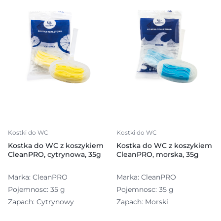
Kostki do WC
Kostki do WC
Kostka do WC z koszykiem
Kostka do WC z koszykiem
CleanPRO, cytrynowa, 35g
CleanPRO, morska, 35g
Marka: CleanPRO
Marka: CleanPRO
Pojemnosc: 35 g
Pojemnosc: 35 g
Zapach: Cytrynowy
Zapach: Morski