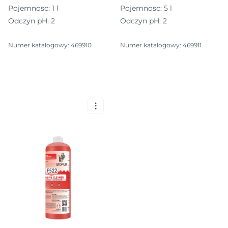
Pojemnosc: 1 l
Pojemnosc: 5 l
Odczyn pH: 2
Odczyn pH: 2
Numer katalogowy: 469910
Numer katalogowy: 469911