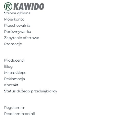
Strona główna
Moje konto
Przechowalnia
Porównywarka
Zapytanie ofertowe
Promocje
Producenci
Blog
Mapa sklepu
Reklamacja
Kontakt
Status dużego przedsiębiorcy
Regulamin
Regulamin opinii