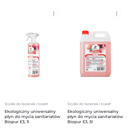
Środki do łazienek i toalet
Środki do łazienek i toalet
Ekologiczny uniwersalny
Ekologiczny uniwersalny
płyn do mycia sanitariatów
płyn do mycia sanitariatów
Biopur E3, 1l
Biopur E3, 5l