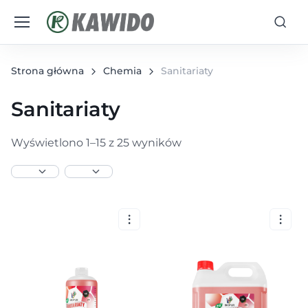
Strona główna
Chemia
Sanitariaty
Sanitariaty
Wyświetlono 1–15 z 25 wyników