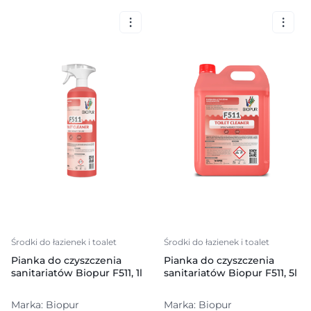
Środki do łazienek i toalet
Środki do łazienek i toalet
Pianka do czyszczenia
Pianka do czyszczenia
sanitariatów Biopur F511, 1l
sanitariatów Biopur F511, 5l
Marka: Biopur
Marka: Biopur