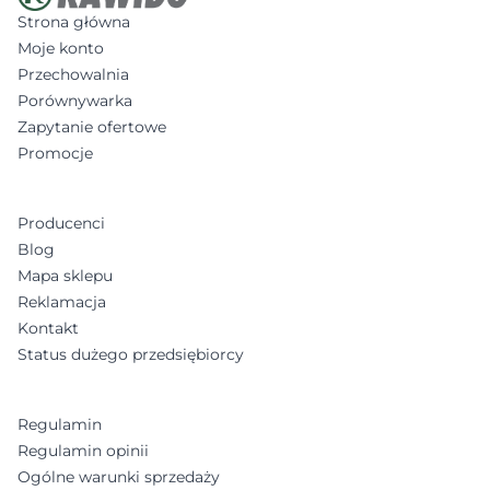
Strona główna
Moje konto
Przechowalnia
Porównywarka
Zapytanie ofertowe
Promocje
Producenci
Blog
Mapa sklepu
Reklamacja
Kontakt
Status dużego przedsiębiorcy
Regulamin
Regulamin opinii
Ogólne warunki sprzedaży