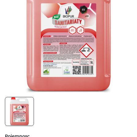
Pojemnosc