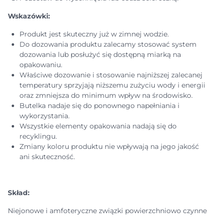
Wskazówki:
Produkt jest skuteczny już w zimnej wodzie.
Do dozowania produktu zalecamy stosować system
dozowania lub posłużyć się dostępną miarką na
opakowaniu.
Właściwe dozowanie i stosowanie najniższej zalecanej
temperatury sprzyjają niższemu zużyciu wody i energii
oraz zmniejsza do minimum wpływ na środowisko.
Butelka nadaje się do ponownego napełniania i
wykorzystania.
Wszystkie elementy opakowania nadają się do
recyklingu.
Zmiany koloru produktu nie wpływają na jego jakość
ani skuteczność.
Skład:
Niejonowe i amfoteryczne związki powierzchniowo czynne