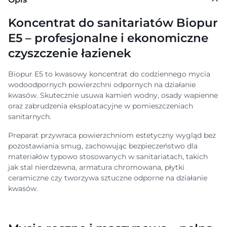
Koncentrat do sanitariatów Biopur
E5 – profesjonalne i ekonomiczne
czyszczenie łazienek
Biopur E5 to kwasowy koncentrat do codziennego mycia
wodoodpornych powierzchni odpornych na działanie
kwasów. Skutecznie usuwa kamień wodny, osady wapienne
oraz zabrudzenia eksploatacyjne w pomieszczeniach
sanitarnych.
Preparat przywraca powierzchniom estetyczny wygląd bez
pozostawiania smug, zachowując bezpieczeństwo dla
materiałów typowo stosowanych w sanitariatach, takich
jak stal nierdzewna, armatura chromowana, płytki
ceramiczne czy tworzywa sztuczne odporne na działanie
kwasów.