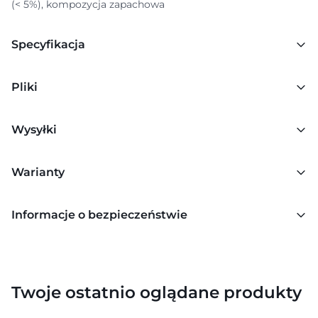
(< 5%), kompozycja zapachowa
Specyfikacja
Pliki
Wysyłki
Warianty
Informacje o bezpieczeństwie
Twoje ostatnio oglądane produkty