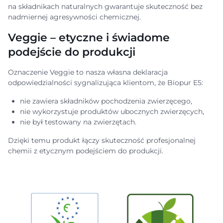
na składnikach naturalnych gwarantuje skuteczność bez
nadmiernej agresywności chemicznej.
Veggie – etyczne i świadome
podejście do produkcji
Oznaczenie Veggie to nasza własna deklaracja
odpowiedzialności sygnalizująca klientom, że Biopur E5:
nie zawiera składników pochodzenia zwierzęcego,
nie wykorzystuje produktów ubocznych zwierzęcych,
nie był testowany na zwierzętach.
Dzięki temu produkt łączy skuteczność profesjonalnej
chemii z etycznym podejściem do produkcji.