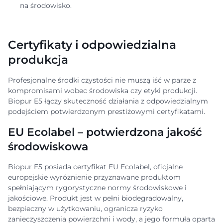
na środowisko.
Certyfikaty i odpowiedzialna
produkcja
Profesjonalne środki czystości nie muszą iść w parze z
kompromisami wobec środowiska czy etyki produkcji.
Biopur E5 łączy skuteczność działania z odpowiedzialnym
podejściem potwierdzonym prestiżowymi certyfikatami.
EU Ecolabel – potwierdzona jakość
środowiskowa
Biopur E5 posiada certyfikat EU Ecolabel, oficjalne
europejskie wyróżnienie przyznawane produktom
spełniającym rygorystyczne normy środowiskowe i
jakościowe. Produkt jest w pełni biodegradowalny,
bezpieczny w użytkowaniu, ogranicza ryzyko
zanieczyszczenia powierzchni i wody, a jego formuła oparta