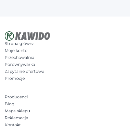
Strona główna
Moje konto
Przechowalnia
Porównywarka
Zapytanie ofertowe
Promocje
Producenci
Blog
Mapa sklepu
Reklamacja
Kontakt