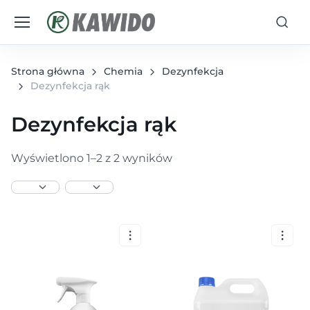
Strona główna
Chemia
Dezynfekcja
Dezynfekcja rąk
Dezynfekcja rąk
Wyświetlono 1–2 z 2 wyników