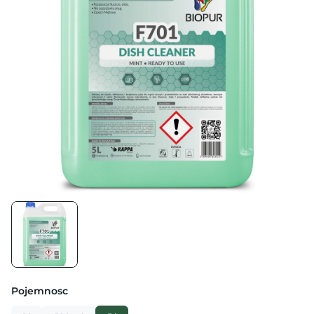
Pojemnosc