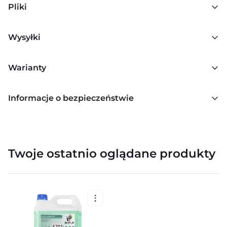
Pliki
Wysyłki
Warianty
Informacje o bezpieczeństwie
Twoje ostatnio oglądane produkty