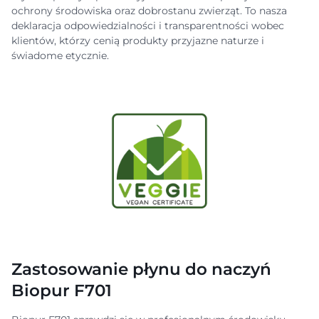
ochrony środowiska oraz dobrostanu zwierząt. To nasza
deklaracja odpowiedzialności i transparentności wobec
klientów, którzy cenią produkty przyjazne naturze i
świadome etycznie.
Zastosowanie płynu do naczyń
Biopur F701