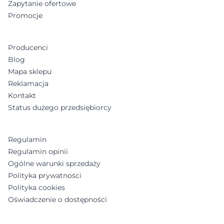
Zapytanie ofertowe
Promocje
Producenci
Blog
Mapa sklepu
Reklamacja
Kontakt
Status dużego przedsiębiorcy
Regulamin
Regulamin opinii
Ogólne warunki sprzedaży
Polityka prywatności
Polityka cookies
Oświadczenie o dostępności