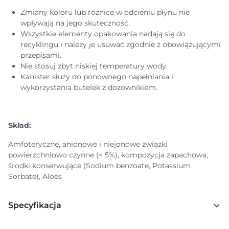
Zmiany koloru lub różnice w odcieniu płynu nie
wpływają na jego skuteczność.
Wszystkie elementy opakowania nadają się do
recyklingu i należy je usuwać zgodnie z obowiązującymi
przepisami.
Nie stosuj zbyt niskiej temperatury wody.
Kanister służy do ponownego napełniania i
wykorzystania butelek z dozownikiem.
Skład:
Amfoteryczne, anionowe i niejonowe związki
powierzchniowo czynne (< 5%), kompozycja zapachowa;
środki konserwujące (Sodium benzoate, Potassium
Sorbate), Aloes
Specyfikacja