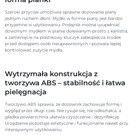
Szeroki przycisk umożliwia sprawne dozowanie piany
jednym ruchem dłoni. Mydło w formie piany jest bardzo
przyjemne w użytkowaniu. Podajnik można uzupełniać
dowolnym mydłem w pianie dolewanym prosto z kanistra,
a zamknięcie na plastikowy kluczyk zabezpiecza środek
przed dostępem osób nieuprawnionych i pozwala lepiej
kontrolować zużycie mydła.
Wytrzymała konstrukcja z
tworzywa ABS – stabilność i łatwa
pielęgnacja
Tworzywo ABS sprawia, że dozownik zachowuje formę i
wygląd przez długi czas. Nie rysuje się, nie odkształca, a
gładka powierzchnia ułatwia czyszczenie i dezynfekcję.
Urządzenie pozostaje estetyczne i funkcjonalne nawet przy
intensywnym użytkowaniu.