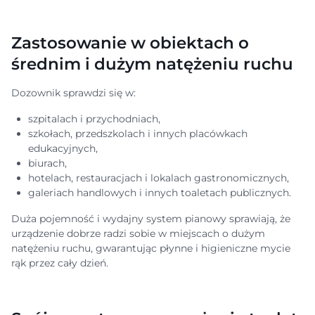
Zastosowanie w obiektach o
średnim i dużym natężeniu ruchu
Dozownik sprawdzi się w:
szpitalach i przychodniach,
szkołach, przedszkolach i innych placówkach
edukacyjnych,
biurach,
hotelach, restauracjach i lokalach gastronomicznych,
galeriach handlowych i innych toaletach publicznych.
Duża pojemność i wydajny system pianowy sprawiają, że
urządzenie dobrze radzi sobie w miejscach o dużym
natężeniu ruchu, gwarantując płynne i higieniczne mycie
rąk przez cały dzień.