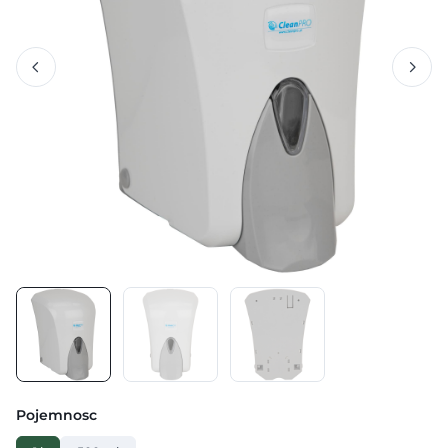
Pojemnosc