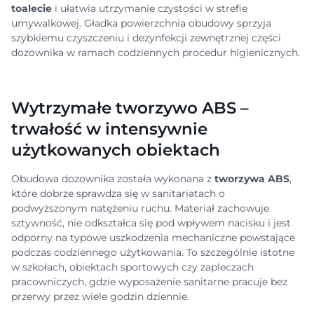
toalecie
i ułatwia utrzymanie czystości w strefie
umywalkowej. Gładka powierzchnia obudowy sprzyja
szybkiemu czyszczeniu i dezynfekcji zewnętrznej części
dozownika w ramach codziennych procedur higienicznych.
Wytrzymałe tworzywo ABS –
trwałość w intensywnie
użytkowanych obiektach
Obudowa dozownika została wykonana z
tworzywa ABS
,
które dobrze sprawdza się w sanitariatach o
podwyższonym natężeniu ruchu. Materiał zachowuje
sztywność, nie odkształca się pod wpływem nacisku i jest
odporny na typowe uszkodzenia mechaniczne powstające
podczas codziennego użytkowania. To szczególnie istotne
w szkołach, obiektach sportowych czy zapleczach
pracowniczych, gdzie wyposażenie sanitarne pracuje bez
przerwy przez wiele godzin dziennie.