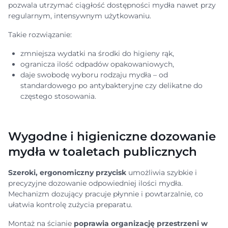
pozwala utrzymać ciągłość dostępności mydła nawet przy
regularnym, intensywnym użytkowaniu.
Takie rozwiązanie:
zmniejsza wydatki na środki do higieny rąk,
ogranicza ilość odpadów opakowaniowych,
daje swobodę wyboru rodzaju mydła – od
standardowego po antybakteryjne czy delikatne do
częstego stosowania.
Wygodne i higieniczne dozowanie
mydła w toaletach publicznych
Szeroki, ergonomiczny przycisk
umożliwia szybkie i
precyzyjne dozowanie odpowiedniej ilości mydła.
Mechanizm dozujący pracuje płynnie i powtarzalnie, co
ułatwia kontrolę zużycia preparatu.
Montaż na ścianie
poprawia organizację przestrzeni w