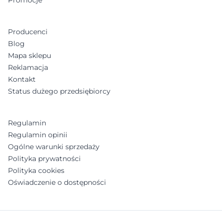
Promocje
Producenci
Blog
Mapa sklepu
Reklamacja
Kontakt
Status dużego przedsiębiorcy
Regulamin
Regulamin opinii
Ogólne warunki sprzedaży
Polityka prywatności
Polityka cookies
Oświadczenie o dostępności