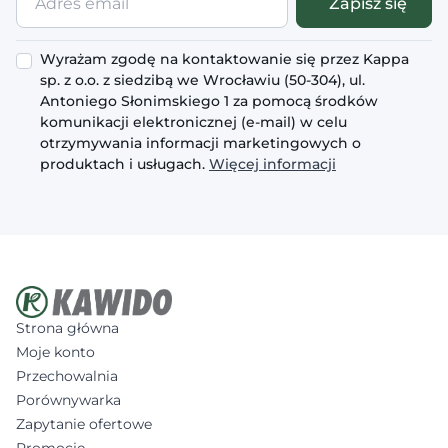
Zapisz się
email
Wyrażam zgodę na kontaktowanie się przez Kappa
sp. z o.o. z siedzibą we Wrocławiu (50-304), ul.
Antoniego Słonimskiego 1 za pomocą środków
komunikacji elektronicznej (e-mail) w celu
otrzymywania informacji marketingowych o
produktach i usługach.
Więcej informacji
Strona główna
Moje konto
Przechowalnia
Porównywarka
Zapytanie ofertowe