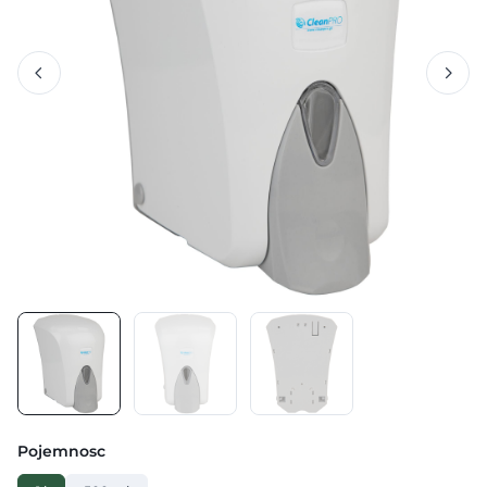
Pojemnosc