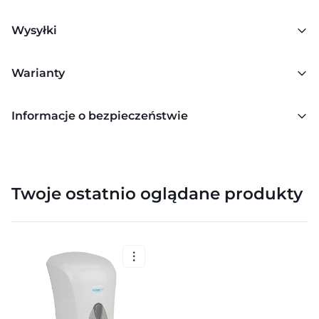
Wysyłki
Warianty
Informacje o bezpieczeństwie
Twoje ostatnio oglądane produkty