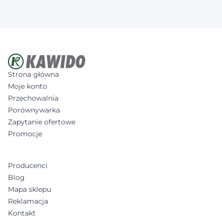
Strona główna
Moje konto
Przechowalnia
Porównywarka
Zapytanie ofertowe
Promocje
Producenci
Blog
Mapa sklepu
Reklamacja
Kontakt