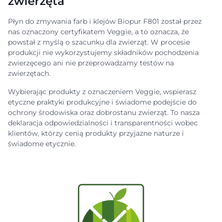
zwierzęta
Płyn do zmywania farb i klejów Biopur F801 został przez
nas oznaczony certyfikatem Veggie, a to oznacza, że
powstał z myślą o szacunku dla zwierząt. W procesie
produkcji nie wykorzystujemy składników pochodzenia
zwierzęcego ani nie przeprowadzamy testów na
zwierzętach.
Wybierając produkty z oznaczeniem Veggie, wspierasz
etyczne praktyki produkcyjne i świadome podejście do
ochrony środowiska oraz dobrostanu zwierząt. To nasza
deklaracja odpowiedzialności i transparentności wobec
klientów, którzy cenią produkty przyjazne naturze i
świadome etycznie.