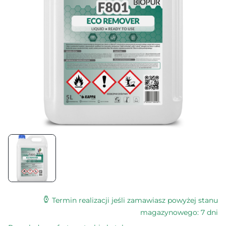
Termin realizacji jeśli zamawiasz powyżej stanu
magazynowego: 7 dni