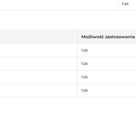
tak
Możliwość zastosowania
tak
tak
tak
tak