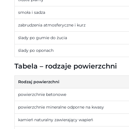
smoła i sadza
zabrudzenia atmosferyczne i kurz
ślady po gumie do żucia
ślady po oponach
Tabela – rodzaje powierzchni
Rodzaj powierzchni
powierzchnie betonowe
powierzchnie mineralne odporne na kwasy
kamień naturalny zawierający wapień