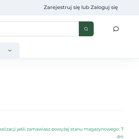
Zarejestruj się
lub
Zaloguj się
alizacji jeśli zamawiasz powyżej stanu magazynowego: 7
dni