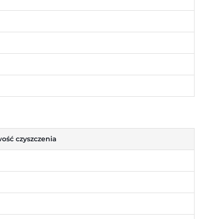
ość czyszczenia