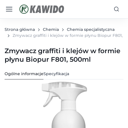
Strona główna
Chemia
Chemia specjalistyczna
Zmywacz graffiti i klejów w formie płynu Biopur F801, 
Zmywacz graffiti i klejów w formie
płynu Biopur F801, 500ml
Ogólne informacje
Specyfikacja