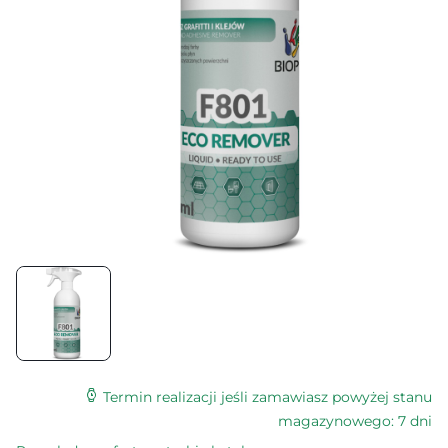
Termin realizacji jeśli zamawiasz powyżej stanu
magazynowego: 7 dni