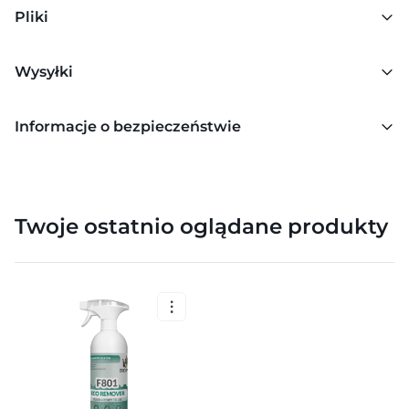
Pliki
Wysyłki
Informacje o bezpieczeństwie
Twoje ostatnio oglądane produkty