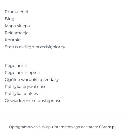
Producenci
Blog
Mapa sklepu
Reklamacja
Kontakt
Status dużego przedsiębiorcy
Regulamin
Regulamin opinii
Ogólne warunki sprzedaży
Polityka prywatności
Polityka cookies
Oświadczenie o dostępności
Oprogramowanie sklepu internetowego dostarcza
CStore.pl