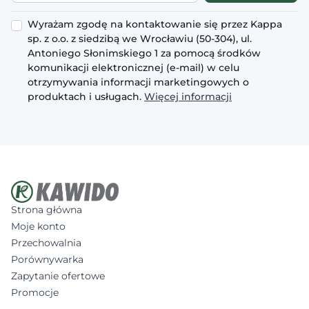
Wyrażam zgodę na kontaktowanie się przez Kappa
sp. z o.o. z siedzibą we Wrocławiu (50-304), ul.
Antoniego Słonimskiego 1 za pomocą środków
komunikacji elektronicznej (e-mail) w celu
otrzymywania informacji marketingowych o
produktach i usługach.
Więcej informacji
Strona główna
Moje konto
Przechowalnia
Porównywarka
Zapytanie ofertowe
Promocje