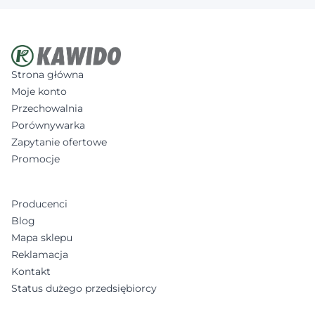
Strona główna
Moje konto
Przechowalnia
Porównywarka
Zapytanie ofertowe
Promocje
Producenci
Blog
Mapa sklepu
Reklamacja
Kontakt
Status dużego przedsiębiorcy