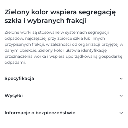
Zielony kolor wspiera segregację
szkła i wybranych frakcji
Zielone worki są stosowane w systemach segregacji
odpadów, najczęściej przy zbiórce szkła lub innych
przypisanych frakcji, w zależności od organizacji przyjętej w
danym obiekcie. Zielony kolor ułatwia identyfikację
przeznaczenia worka i wspiera uporządkowaną gospodarkę
odpadami.
Specyfikacja
Wysyłki
Informacje o bezpieczeństwie