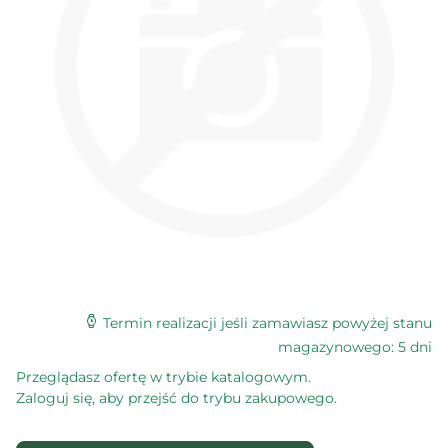
Termin realizacji jeśli zamawiasz powyżej stanu
magazynowego: 5 dni
Przeglądasz ofertę w trybie katalogowym.
Zaloguj się, aby przejść do trybu zakupowego.