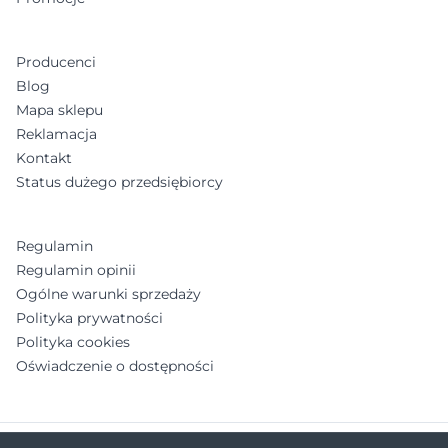
Producenci
Blog
Mapa sklepu
Reklamacja
Kontakt
Status dużego przedsiębiorcy
Regulamin
Regulamin opinii
Ogólne warunki sprzedaży
Polityka prywatności
Polityka cookies
Oświadczenie o dostępności