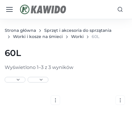
Strona główna
Sprzęt i akcesoria do sprzątania
Worki i kosze na śmieci
Worki
60L
60L
Wyświetlono 1–3 z 3 wyników