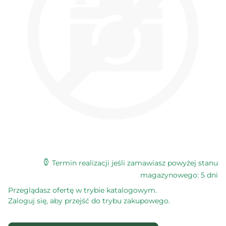
Termin realizacji jeśli zamawiasz powyżej stanu
magazynowego: 5 dni
Przeglądasz ofertę w trybie katalogowym.
Zaloguj się, aby przejść do trybu zakupowego.