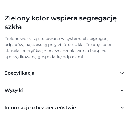
Zielony kolor wspiera segregację
szkła
Zielone worki są stosowane w systemach segregacji
odpadów, najczęściej przy zbiórce szkła. Zielony kolor
ułatwia identyfikację przeznaczenia worka i wspiera
uporządkowaną gospodarkę odpadami.
Specyfikacja
Wysyłki
Informacje o bezpieczeństwie