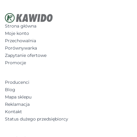
Strona główna
Moje konto
Przechowalnia
Porównywarka
Zapytanie ofertowe
Promocje
Producenci
Blog
Mapa sklepu
Reklamacja
Kontakt
Status dużego przedsiębiorcy