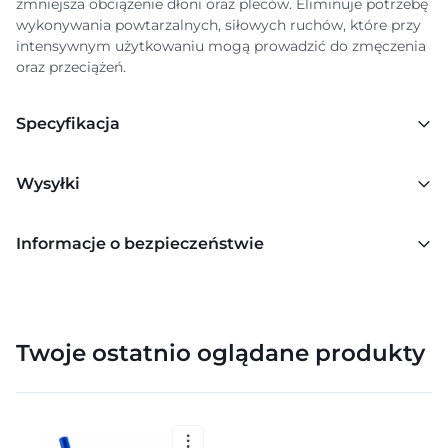
zmniejsza obciążenie dłoni oraz pleców. Eliminuje potrzebę
wykonywania powtarzalnych, siłowych ruchów, które przy
intensywnym użytkowaniu mogą prowadzić do zmęczenia
oraz przeciążeń.
Specyfikacja
Wysyłki
Informacje o bezpieczeństwie
Twoje ostatnio oglądane produkty