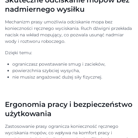
nadmiernego wysiłku
Mechanizm prasy umożliwia odciskanie mopa bez
konieczności ręcznego wyciskania. Ruch dźwigni przekłada
nacisk na wkład mopujący, co pozwala usunąć nadmiar
wody i roztworu roboczego.
Dzięki temu:
ograniczasz powstawanie smug i zacieków,
powierzchnia szybciej wysycha,
nie musisz angażować dużej siły fizycznej.
Ergonomia pracy i bezpieczeństwo
użytkowania
Zastosowanie prasy ogranicza konieczność ręcznego
wyciskania mopów, co wpływa na komfort pracy i