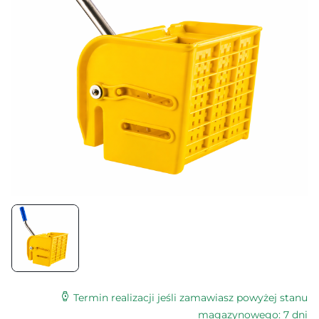
Termin realizacji jeśli zamawiasz powyżej stanu
magazynowego: 7 dni