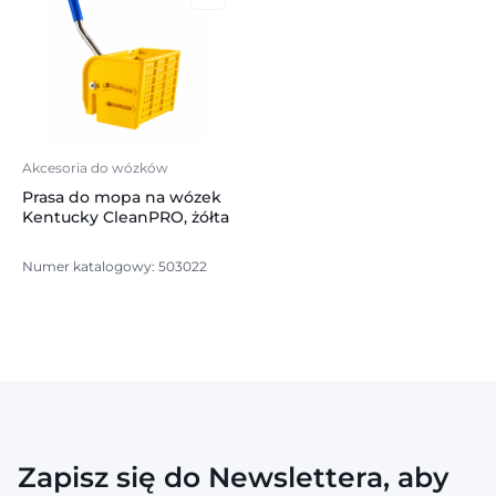
Akcesoria do wózków
Prasa do mopa na wózek
Kentucky CleanPRO, żółta
Numer katalogowy: 503022
Zapisz się do Newslettera, aby