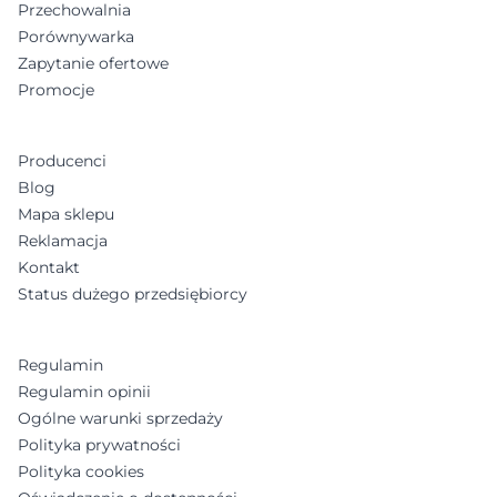
Przechowalnia
Porównywarka
Zapytanie ofertowe
Promocje
Producenci
Blog
Mapa sklepu
Reklamacja
Kontakt
Status dużego przedsiębiorcy
Regulamin
Regulamin opinii
Ogólne warunki sprzedaży
Polityka prywatności
Polityka cookies