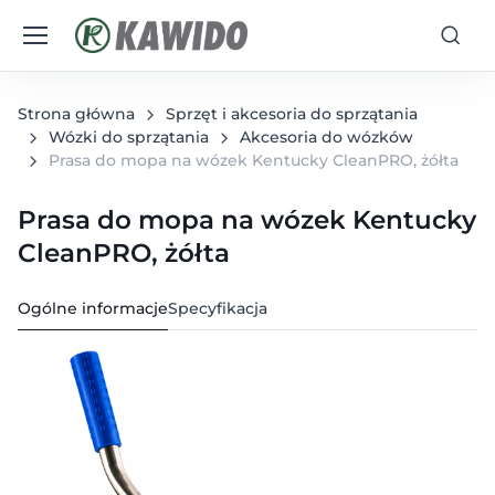
Strona główna
Sprzęt i akcesoria do sprzątania
Wózki do sprzątania
Akcesoria do wózków
Prasa do mopa na wózek Kentucky CleanPRO, żółta
Prasa do mopa na wózek Kentucky
CleanPRO, żółta
Ogólne informacje
Specyfikacja