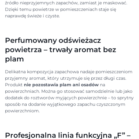
źródło nieprzyjemnych zapachów, zamiast je maskować.
Dzięki temu powietrze w pomieszczeniach staje się
naprawdę świeże i czyste.
Perfumowany odświeżacz
powietrza – trwały aromat bez
plam
Delikatna kompozycja zapachowa nadaje pomieszczeniom
przyjemny aromat, który utrzymuje się przez długi czas.
Produkt
nie pozostawia plam ani osadów
na
powierzchniach. Można go stosować samodzielnie lub jako
dodatek do roztworów myjących powierzchnie – to sprytny
sposób na dodanie wyjątkowego zapachu czyszczonym
powierzchniom.
Profesjonalna linia funkcyjna „F” –