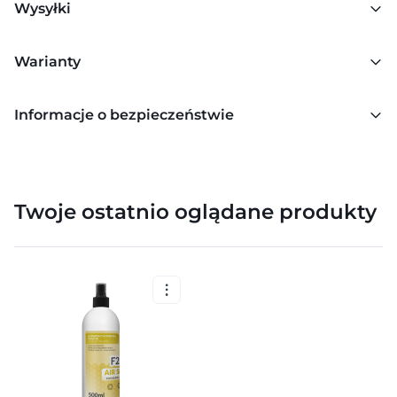
Wysyłki
Warianty
Informacje o bezpieczeństwie
Twoje ostatnio oglądane produkty