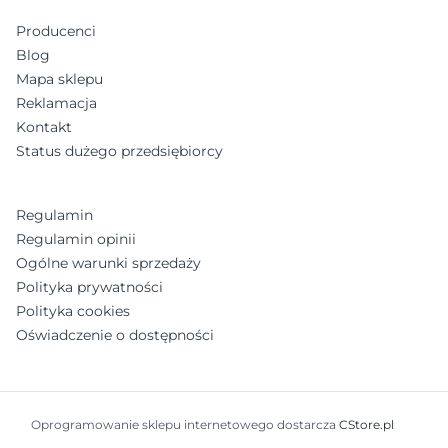
Producenci
Blog
Mapa sklepu
Reklamacja
Kontakt
Status dużego przedsiębiorcy
Regulamin
Regulamin opinii
Ogólne warunki sprzedaży
Polityka prywatności
Polityka cookies
Oświadczenie o dostępności
Oprogramowanie sklepu internetowego dostarcza
CStore.pl