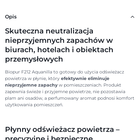
Opis
Skuteczna neutralizacja
nieprzyjemnych zapachów w
biurach, hotelach i obiektach
przemysłowych
Biopur F212 Aquanilla to gotowy do użycia odświeżacz
powietrza w płynie, który
efektywnie eliminuje
nieprzyjemne zapachy
w pomieszczeniach. Produkt
zapewnia świeże i przyjemne powietrze, nie pozostawia
plam ani osadów, a perfumowany aromat podnosi komfort
użytkowania pomieszczeń.
Płynny odświeżacz powietrza –
precyzyjne i bezpieczne