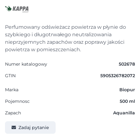
Perfumowany odświeżacz powietrza w płynie do
szybkiego i długotrwałego neutralizowania
nieprzyjemnych zapachów oraz poprawy jakości
powietrza w pomieszczeniach.
Numer katalogowy
502678
GTIN
5905326782072
Marka
Biopur
Pojemnosc
500 ml
Zapach
Aquanilla
Zadaj pytanie