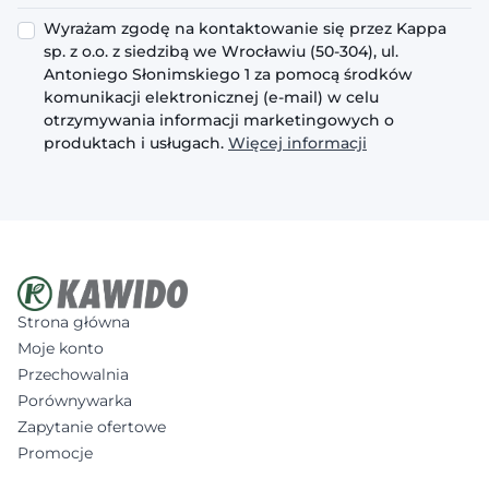
Wyrażam zgodę na kontaktowanie się przez Kappa
sp. z o.o. z siedzibą we Wrocławiu (50-304), ul.
Antoniego Słonimskiego 1 za pomocą środków
komunikacji elektronicznej (e-mail) w celu
otrzymywania informacji marketingowych o
produktach i usługach.
Więcej informacji
Strona główna
Moje konto
Przechowalnia
Porównywarka
Zapytanie ofertowe
Promocje