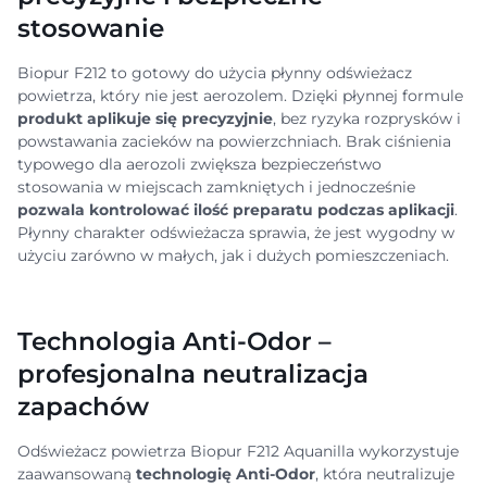
stosowanie
Biopur F212 to gotowy do użycia płynny odświeżacz
powietrza, który nie jest aerozolem. Dzięki płynnej formule
produkt aplikuje się precyzyjnie
, bez ryzyka rozprysków i
powstawania zacieków na powierzchniach. Brak ciśnienia
typowego dla aerozoli zwiększa bezpieczeństwo
stosowania w miejscach zamkniętych i jednocześnie
pozwala kontrolować ilość preparatu podczas aplikacji
.
Płynny charakter odświeżacza sprawia, że jest wygodny w
użyciu zarówno w małych, jak i dużych pomieszczeniach.
Technologia Anti-Odor –
profesjonalna neutralizacja
zapachów
Odświeżacz powietrza Biopur F212 Aquanilla wykorzystuje
zaawansowaną
technologię Anti-Odor
, która neutralizuje