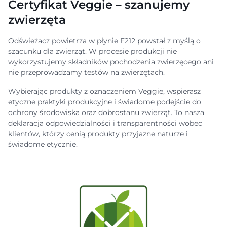
Certyfikat Veggie – szanujemy
zwierzęta
Odświeżacz powietrza w płynie F212 powstał z myślą o
szacunku dla zwierząt. W procesie produkcji nie
wykorzystujemy składników pochodzenia zwierzęcego ani
nie przeprowadzamy testów na zwierzętach.
Wybierając produkty z oznaczeniem Veggie, wspierasz
etyczne praktyki produkcyjne i świadome podejście do
ochrony środowiska oraz dobrostanu zwierząt. To nasza
deklaracja odpowiedzialności i transparentności wobec
klientów, którzy cenią produkty przyjazne naturze i
świadome etycznie.