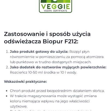
Zastosowanie i sposób użycia
odświeżacza Biopur F212:
Jako produkt gotowy do użycia:
Rozpyl płyn
równomiernie w pomieszczeniu za pomocą atomizera
lub punktowo w trudno dostępnych miejscach.
Jako dodatek do roztworów myjących powierzchnie:
Rozcieńcz 10-50 ml środka w 10 l wody.
Wskazówki praktyczne:
Chroń produkt przed bezpośrednim działaniem słońca.
W trakcie magazynowania może wystąpić zmiana
koloru niemająca wpływu na jego właściwości
użytkowe.