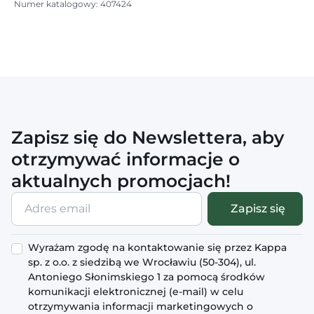
Numer katalogowy: 407424
Zapisz się do Newslettera, aby
otrzymywać informacje o
aktualnych promocjach!
Adres
Zapisz się
email
Wyrażam zgodę na kontaktowanie się przez Kappa
sp. z o.o. z siedzibą we Wrocławiu (50-304), ul.
Antoniego Słonimskiego 1 za pomocą środków
komunikacji elektronicznej (e-mail) w celu
otrzymywania informacji marketingowych o