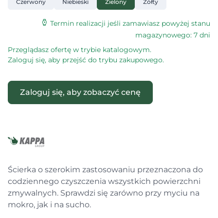
Czerwony
Niebieski
Zielony
Żółty
Termin realizacji jeśli zamawiasz powyżej stanu
magazynowego: 7 dni
Przeglądasz ofertę w trybie katalogowym.
Zaloguj się, aby przejść do trybu zakupowego.
Zaloguj się, aby zobaczyć cenę
Ścierka o szerokim zastosowaniu przeznaczona do
codziennego czyszczenia wszystkich powierzchni
zmywalnych. Sprawdzi się zarówno przy myciu na
mokro, jak i na sucho.