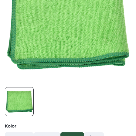
Kolor