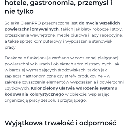
hotele, gastronomia, przemysł i
nie tylko
Ścierka CleanPRO przeznaczona jest
do mycia wszelkich
powierzchni zmywalnych
, takich jak blaty robocze i stoły,
przeszklenia wewnętrzne, meble biurowe i lady recepcyjne,
a także sprzęt komputerowy i wyposażenie stanowisk
pracy.
Doskonale funkcjonuje zarówno w codziennej pielęgnacji
powierzchni w biurach i obiektach administracyjnych, jak i
w bardziej wymagających środowiskach, takich jak
zaplecza gastronomiczne czy strefy produkcyjne – w
zakresie czyszczenia elementów wyposażenia i powierzchni
użytkowych.
Kolor zielony ułatwia wdrożenie systemu
kodowania kolorystycznego
w obiekcie, wspierając
organizację pracy zespołu sprzątającego.
Wyjątkowa trwałość i odporność