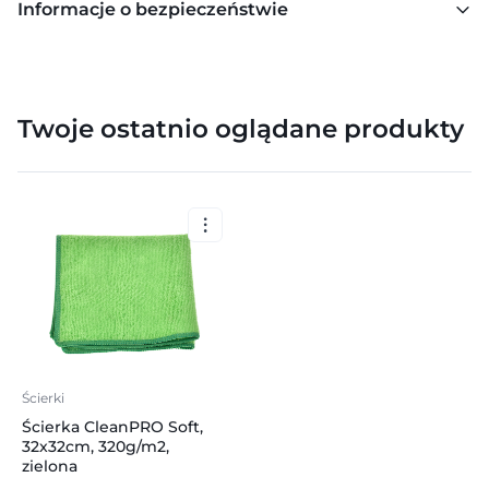
Informacje o bezpieczeństwie
Twoje ostatnio oglądane produkty
Ścierki
Ścierka CleanPRO Soft,
32x32cm, 320g/m2,
zielona