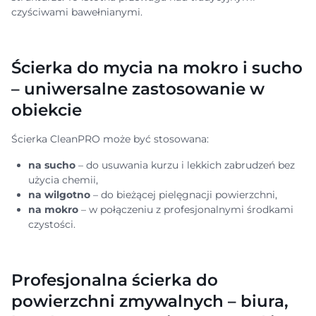
czyściwami bawełnianymi.
Ścierka do mycia na mokro i sucho
– uniwersalne zastosowanie w
obiekcie
Ścierka CleanPRO może być stosowana:
na sucho
– do usuwania kurzu i lekkich zabrudzeń bez
użycia chemii,
na wilgotno
– do bieżącej pielęgnacji powierzchni,
na mokro
– w połączeniu z profesjonalnymi środkami
czystości.
Profesjonalna ścierka do
powierzchni zmywalnych – biura,