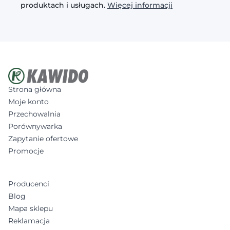
produktach i usługach.
Więcej informacji
Strona główna
Moje konto
Przechowalnia
Porównywarka
Zapytanie ofertowe
Promocje
Producenci
Blog
Mapa sklepu
Reklamacja