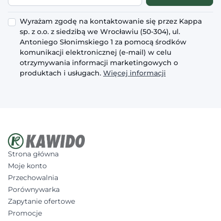
Wyrażam zgodę na kontaktowanie się przez Kappa
sp. z o.o. z siedzibą we Wrocławiu (50-304), ul.
Antoniego Słonimskiego 1 za pomocą środków
komunikacji elektronicznej (e-mail) w celu
otrzymywania informacji marketingowych o
produktach i usługach.
Więcej informacji
Strona główna
Moje konto
Przechowalnia
Porównywarka
Zapytanie ofertowe
Promocje