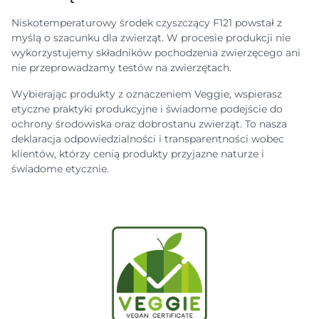
Niskotemperaturowy środek czyszczący F121 powstał z
myślą o szacunku dla zwierząt. W procesie produkcji nie
wykorzystujemy składników pochodzenia zwierzęcego ani
nie przeprowadzamy testów na zwierzętach.
Wybierając produkty z oznaczeniem Veggie, wspierasz
etyczne praktyki produkcyjne i świadome podejście do
ochrony środowiska oraz dobrostanu zwierząt. To nasza
deklaracja odpowiedzialności i transparentności wobec
klientów, którzy cenią produkty przyjazne naturze i
świadome etycznie.