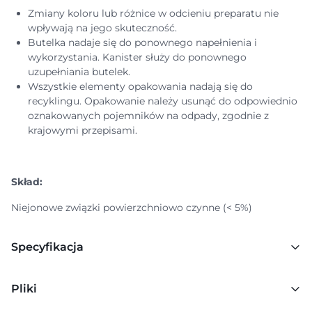
Zmiany koloru lub różnice w odcieniu preparatu nie
wpływają na jego skuteczność.
Butelka nadaje się do ponownego napełnienia i
wykorzystania. Kanister służy do ponownego
uzupełniania butelek.
Wszystkie elementy opakowania nadają się do
recyklingu. Opakowanie należy usunąć do odpowiednio
oznakowanych pojemników na odpady, zgodnie z
krajowymi przepisami.
Skład:
Niejonowe związki powierzchniowo czynne (< 5%)
Specyfikacja
Pliki