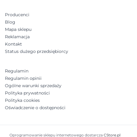
Producenci
Blog
Mapa sklepu
Reklamacja
Kontakt
Status dużego przedsiębiorcy
Regulamin
Regulamin opinii
Ogólne warunki sprzedaży
Polityka prywatności
Polityka cookies
Oświadczenie o dostępności
Oprogramowanie sklepu internetowego dostarcza
CStore.pl