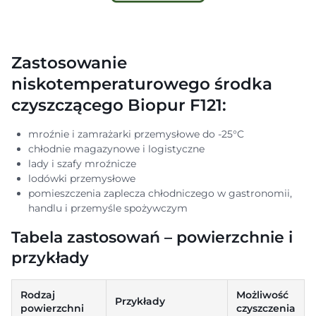
Zastosowanie
niskotemperaturowego środka
czyszczącego Biopur F121:
mroźnie i zamrażarki przemysłowe do -25°C
chłodnie magazynowe i logistyczne
lady i szafy mroźnicze
lodówki przemysłowe
pomieszczenia zaplecza chłodniczego w gastronomii,
handlu i przemyśle spożywczym
Tabela zastosowań – powierzchnie i
przykłady
Rodzaj
Możliwość
Przykłady
powierzchni
czyszczenia