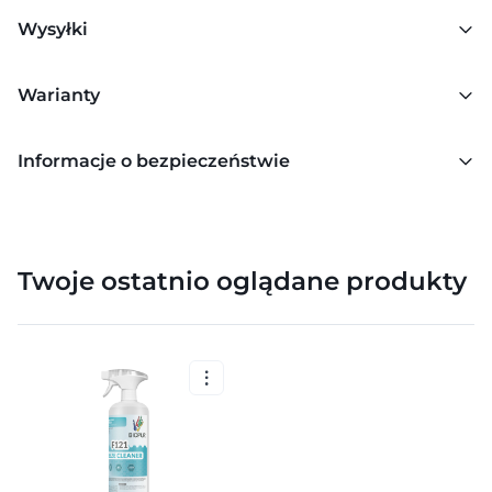
Wysyłki
Warianty
Informacje o bezpieczeństwie
Twoje ostatnio oglądane produkty