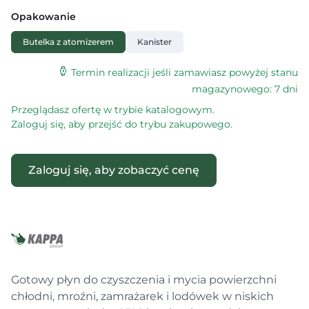
Opakowanie
Butelka z atomizerem
Kanister
Termin realizacji jeśli zamawiasz powyżej stanu
magazynowego: 7 dni
Przeglądasz ofertę w trybie katalogowym.
Zaloguj się, aby przejść do trybu zakupowego.
Zaloguj się, aby zobaczyć cenę
Gotowy płyn do czyszczenia i mycia powierzchni
chłodni, mroźni, zamrażarek i lodówek w niskich