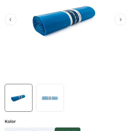
Kolor