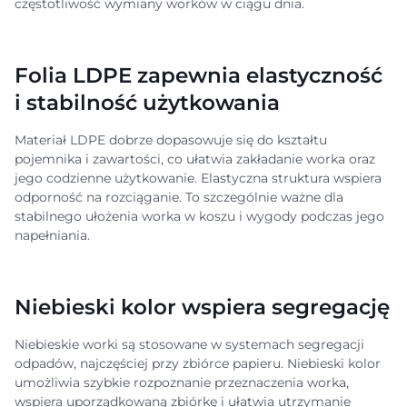
częstotliwość wymiany worków w ciągu dnia.
Folia LDPE zapewnia elastyczność
i stabilność użytkowania
Materiał LDPE dobrze dopasowuje się do kształtu
pojemnika i zawartości, co ułatwia zakładanie worka oraz
jego codzienne użytkowanie. Elastyczna struktura wspiera
odporność na rozciąganie. To szczególnie ważne dla
stabilnego ułożenia worka w koszu i wygody podczas jego
napełniania.
Niebieski kolor wspiera segregację
Niebieskie worki są stosowane w systemach segregacji
odpadów, najczęściej przy zbiórce papieru. Niebieski kolor
umożliwia szybkie rozpoznanie przeznaczenia worka,
wspiera uporządkowaną zbiórkę i ułatwia utrzymanie