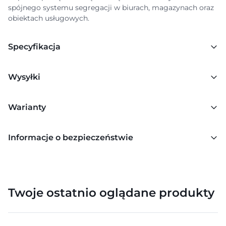
spójnego systemu segregacji w biurach, magazynach oraz
obiektach usługowych.
Specyfikacja
Wysyłki
Warianty
Informacje o bezpieczeństwie
Twoje ostatnio oglądane produkty