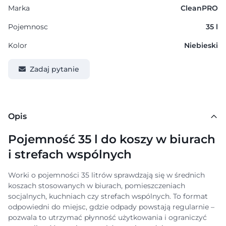
Marka
CleanPRO
Pojemnosc
35 l
Kolor
Niebieski
Zadaj pytanie
Opis
Pojemność 35 l do koszy w biurach
i strefach wspólnych
Worki o pojemności 35 litrów sprawdzają się w średnich
koszach stosowanych w biurach, pomieszczeniach
socjalnych, kuchniach czy strefach wspólnych. To format
odpowiedni do miejsc, gdzie odpady powstają regularnie –
pozwala to utrzymać płynność użytkowania i ograniczyć