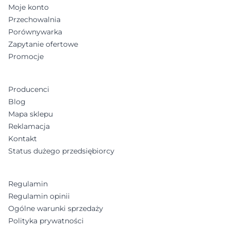
Moje konto
Przechowalnia
Porównywarka
Zapytanie ofertowe
Promocje
Producenci
Blog
Mapa sklepu
Reklamacja
Kontakt
Status dużego przedsiębiorcy
Regulamin
Regulamin opinii
Ogólne warunki sprzedaży
Polityka prywatności