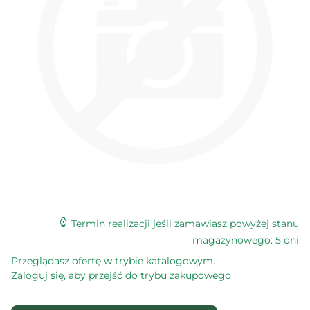
Termin realizacji jeśli zamawiasz powyżej stanu
magazynowego: 5 dni
Przeglądasz ofertę w trybie katalogowym.
Zaloguj się, aby przejść do trybu zakupowego.