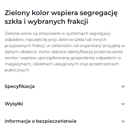
Zielony kolor wspiera segregację
szkła i wybranych frakcji
Zielone worki są stosowane w systemach segregacji
odpadów, najczęściej przy zbiórce szkła lub innych
przypisanych frakcji, w zależności od organizacji przyjętej w
danym obiekcie. Kolor ułatwia identyfikację przeznaczenia
worka i wspiera uporządkowaną gospodarkę odpadami w
magazynach, obiektach usługowych oraz przestrzeniach
publicznych.
Specyfikacja
Wysyłki
Informacje o bezpieczeństwie