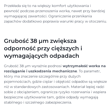
Przekłada się to na większy komfort użytkowania i
pewność podczas przenoszenia worka, nawet przy bardziej
wymagającej zawartości. Ograniczenie przenikania
zapachów dodatkowo poprawia warunki pracy w otoczeniu.
Grubość 38 μm zwiększa
odporność przy cięższych i
wymagających odpadach
Grubość 38 μm wyraźnie podnosi
wytrzymałość worka na
rozciąganie i uszkodzenia mechaniczne
. To parametr,
który ma znaczenie szczególnie przy dużych
pojemnościach, gdzie ciężar i objętość odpadów są większe
niż w standardowych zastosowaniach. Materiał lepiej radzi
sobie z obciążeniem, ogranicza ryzyko rozerwania i wspiera
bezpieczne użytkowanie tam, gdzie odpady wymagają
stabilnego i szczelnego zabezpieczenia.