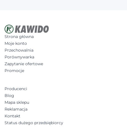
Strona główna
Moje konto
Przechowalnia
Porównywarka
Zapytanie ofertowe
Promocje
Producenci
Blog
Mapa sklepu
Reklamacja
Kontakt
Status dużego przedsiębiorcy