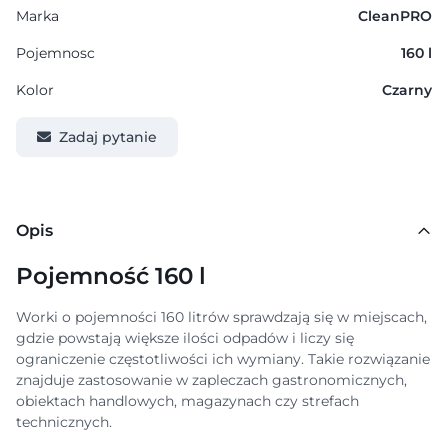
Marka
CleanPRO
Pojemnosc
160 l
Kolor
Czarny
Zadaj pytanie
Opis
Pojemność 160 l
Worki o pojemności 160 litrów sprawdzają się w miejscach,
gdzie powstają większe ilości odpadów i liczy się
ograniczenie częstotliwości ich wymiany. Takie rozwiązanie
znajduje zastosowanie w zapleczach gastronomicznych,
obiektach handlowych, magazynach czy strefach
technicznych.