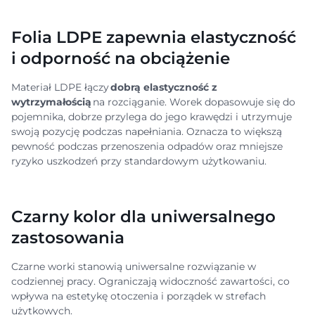
Folia LDPE zapewnia elastyczność
i odporność na obciążenie
Materiał LDPE łączy
dobrą elastyczność z
wytrzymałością
na rozciąganie. Worek dopasowuje się do
pojemnika, dobrze przylega do jego krawędzi i utrzymuje
swoją pozycję podczas napełniania. Oznacza to większą
pewność podczas przenoszenia odpadów oraz mniejsze
ryzyko uszkodzeń przy standardowym użytkowaniu.
Czarny kolor dla uniwersalnego
zastosowania
Czarne worki stanowią uniwersalne rozwiązanie w
codziennej pracy. Ograniczają widoczność zawartości, co
wpływa na estetykę otoczenia i porządek w strefach
użytkowych.