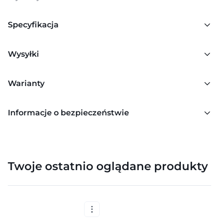
Specyfikacja
Wysyłki
Warianty
Informacje o bezpieczeństwie
Twoje ostatnio oglądane produkty