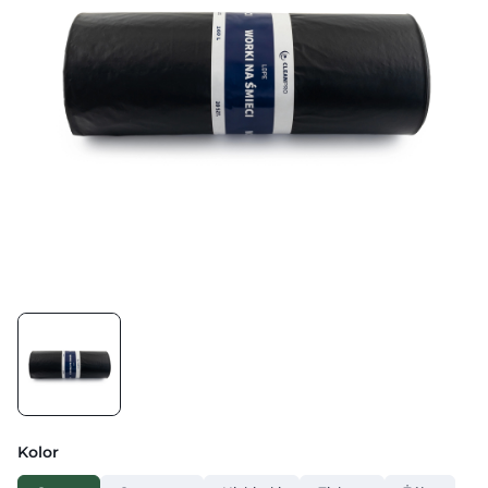
Kolor