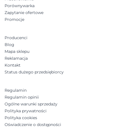
Porównywarka
Zapytanie ofertowe
Promocje
Producenci
Blog
Mapa sklepu
Reklamacja
Kontakt
Status dużego przedsiębiorcy
Regulamin
Regulamin opinii
Ogólne warunki sprzedaży
Polityka prywatności
Polityka cookies
Oświadczenie o dostępności