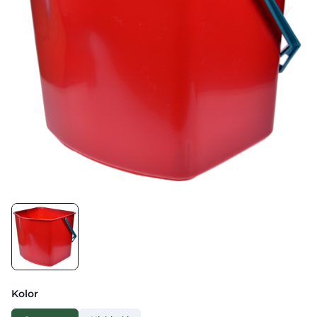
Kolor