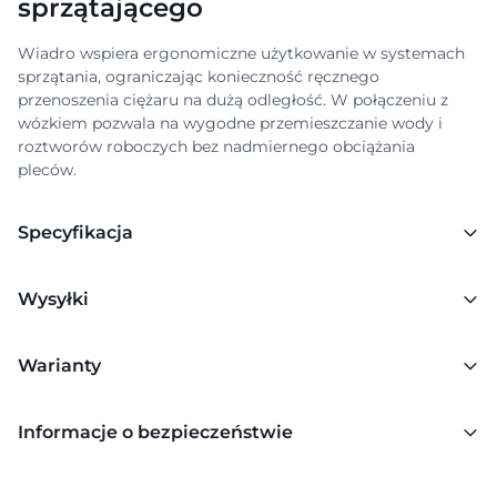
sprzątającego
Wiadro wspiera ergonomiczne użytkowanie w systemach
sprzątania, ograniczając konieczność ręcznego
przenoszenia ciężaru na dużą odległość. W połączeniu z
wózkiem pozwala na wygodne przemieszczanie wody i
roztworów roboczych bez nadmiernego obciążania
pleców.
Specyfikacja
Wysyłki
Warianty
Informacje o bezpieczeństwie