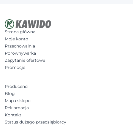
Strona główna
Moje konto
Przechowalnia
Porównywarka
Zapytanie ofertowe
Promocje
Producenci
Blog
Mapa sklepu
Reklamacja
Kontakt
Status dużego przedsiębiorcy