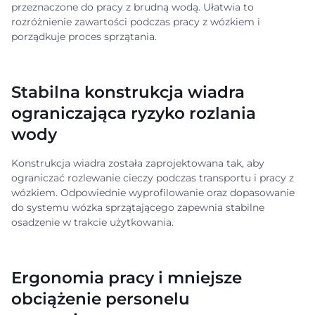
przeznaczone do pracy z brudną wodą. Ułatwia to
rozróżnienie zawartości podczas pracy z wózkiem i
porządkuje proces sprzątania.
Stabilna konstrukcja wiadra
ograniczająca ryzyko rozlania
wody
Konstrukcja wiadra została zaprojektowana tak, aby
ograniczać rozlewanie cieczy podczas transportu i pracy z
wózkiem. Odpowiednie wyprofilowanie oraz dopasowanie
do systemu wózka sprzątającego zapewnia stabilne
osadzenie w trakcie użytkowania.
Ergonomia pracy i mniejsze
obciążenie personelu