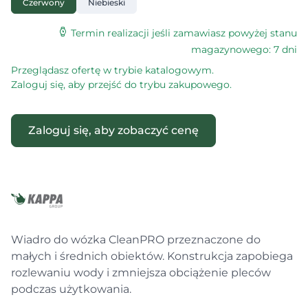
Czerwony
Niebieski
Termin realizacji jeśli zamawiasz powyżej stanu
magazynowego: 7 dni
Przeglądasz ofertę w trybie katalogowym.
Zaloguj się, aby przejść do trybu zakupowego.
Zaloguj się, aby zobaczyć cenę
Wiadro do wózka CleanPRO przeznaczone do
małych i średnich obiektów. Konstrukcja zapobiega
rozlewaniu wody i zmniejsza obciążenie pleców
podczas użytkowania.