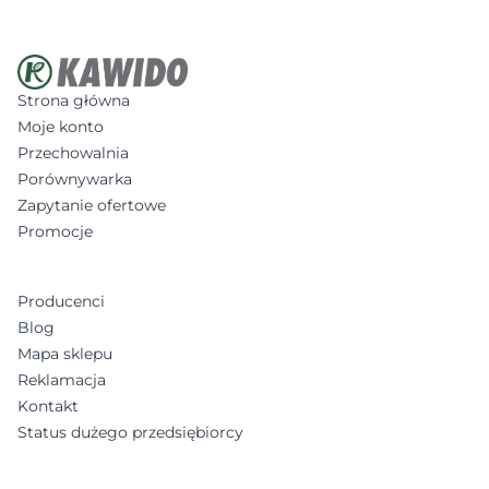
Strona główna
Moje konto
Przechowalnia
Porównywarka
Zapytanie ofertowe
Promocje
Producenci
Blog
Mapa sklepu
Reklamacja
Kontakt
Status dużego przedsiębiorcy