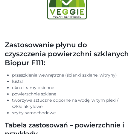
Zastosowanie płynu do
czyszczenia powierzchni szklanych
Biopur F111:
przeszklenia wewnętrzne (ścianki szklane, witryny)
lustra
okna i ramy okienne
powierzchnie szklane
tworzywa sztuczne odporne na wodę, w tym plexi /
szkło akrylowe
szyby samochodowe
Tabela zastosowań – powierzchnie i
przykłady