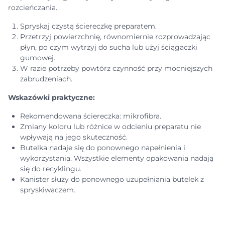
rozcieńczania.
Spryskaj czystą ściereczkę preparatem.
Przetrzyj powierzchnię, równomiernie rozprowadzając
płyn, po czym wytrzyj do sucha lub użyj ściągaczki
gumowej.
W razie potrzeby powtórz czynność przy mocniejszych
zabrudzeniach.
Wskazówki praktyczne:
Rekomendowana ściereczka: mikrofibra.
Zmiany koloru lub różnice w odcieniu preparatu nie
wpływają na jego skuteczność.
Butelka nadaje się do ponownego napełnienia i
wykorzystania. Wszystkie elementy opakowania nadają
się do recyklingu.
Kanister służy do ponownego uzupełniania butelek z
spryskiwaczem.