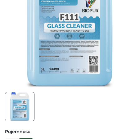
Pojemnosc