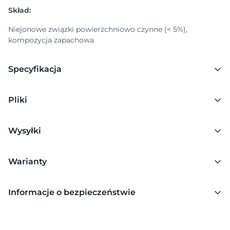
Skład:
Niejonowe związki powierzchniowo czynne (< 5%),
kompozycja zapachowa
Specyfikacja
Pliki
Wysyłki
Warianty
Informacje o bezpieczeństwie