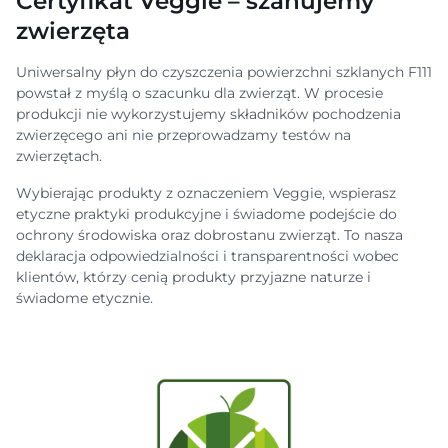
Certyfikat Veggie – szanujemy
zwierzęta
Uniwersalny płyn do czyszczenia powierzchni szklanych F111
powstał z myślą o szacunku dla zwierząt. W procesie
produkcji nie wykorzystujemy składników pochodzenia
zwierzęcego ani nie przeprowadzamy testów na
zwierzętach.
Wybierając produkty z oznaczeniem Veggie, wspierasz
etyczne praktyki produkcyjne i świadome podejście do
ochrony środowiska oraz dobrostanu zwierząt. To nasza
deklaracja odpowiedzialności i transparentności wobec
klientów, którzy cenią produkty przyjazne naturze i
świadome etycznie.