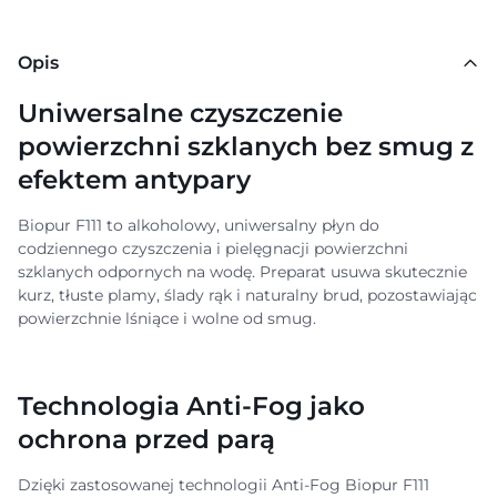
Opis
Uniwersalne czyszczenie
powierzchni szklanych bez smug z
efektem antypary
Biopur F111 to alkoholowy, uniwersalny płyn do
codziennego czyszczenia i pielęgnacji powierzchni
szklanych odpornych na wodę. Preparat usuwa skutecznie
kurz, tłuste plamy, ślady rąk i naturalny brud, pozostawiając
powierzchnie lśniące i wolne od smug.
Technologia Anti-Fog jako
ochrona przed parą
Dzięki zastosowanej technologii Anti-Fog Biopur F111