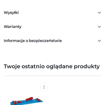
Wysyłki
Warianty
Informacje o bezpieczeństwie
Twoje ostatnio oglądane produkty