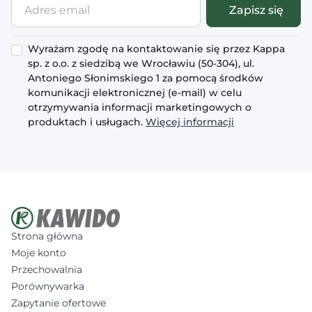
Adres
Zapisz się
email
Wyrażam zgodę na kontaktowanie się przez Kappa
sp. z o.o. z siedzibą we Wrocławiu (50-304), ul.
Antoniego Słonimskiego 1 za pomocą środków
komunikacji elektronicznej (e-mail) w celu
otrzymywania informacji marketingowych o
produktach i usługach.
Więcej informacji
Strona główna
Moje konto
Przechowalnia
Porównywarka
Zapytanie ofertowe