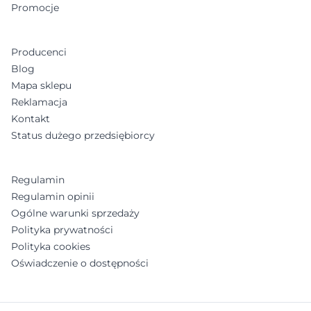
Promocje
Producenci
Blog
Mapa sklepu
Reklamacja
Kontakt
Status dużego przedsiębiorcy
Regulamin
Regulamin opinii
Ogólne warunki sprzedaży
Polityka prywatności
Polityka cookies
Oświadczenie o dostępności