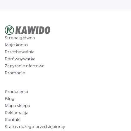
Strona główna
Moje konto
Przechowalnia
Porównywarka
Zapytanie ofertowe
Promocje
Producenci
Blog
Mapa sklepu
Reklamacja
Kontakt
Status dużego przedsiębiorcy