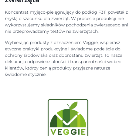
Koncentrat myjąco-pielęgnujący do podłóg F311 powstał z
myślą o szacunku dla zwierząt. W procesie produkcji nie
wykorzystujemy składników pochodzenia zwierzęcego ani
nie przeprowadzamy testów na zwierzętach.
Wybierając produkty z oznaczeniem Veggie, wspierasz
etyczne praktyki produkcyjne i świadome podejście do
ochrony środowiska oraz dobrostanu zwierząt. To nasza
deklaracja odpowiedzialności i transparentności wobec
klientów, którzy cenią produkty przyjazne naturze i
świadome etycznie.