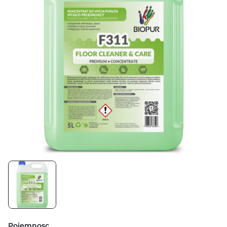
Pojemnosc