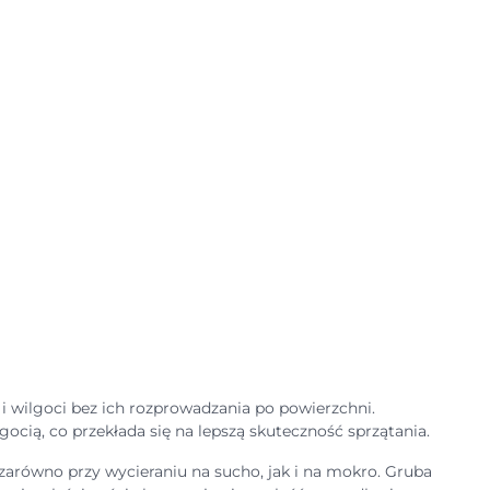
 i wilgoci bez ich rozprowadzania po powierzchni.
gocią, co przekłada się na lepszą skuteczność sprzątania.
zarówno przy wycieraniu na sucho, jak i na mokro. Gruba