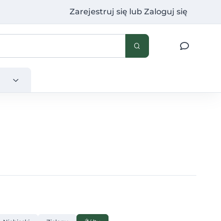
Zarejestruj się
lub
Zaloguj się