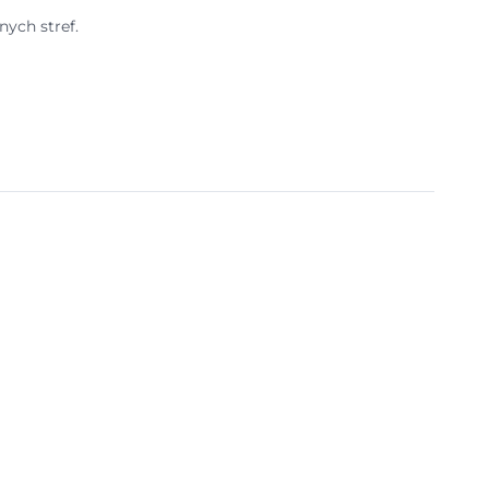
ych stref.