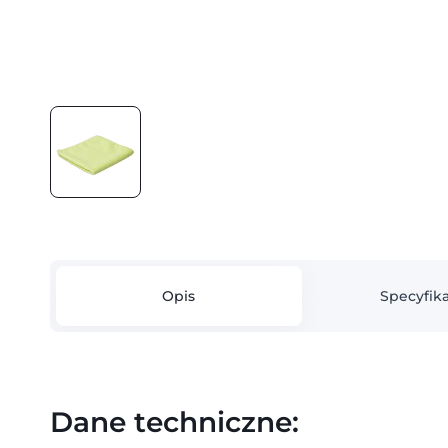
Opis
Specyfika
Dane techniczne: