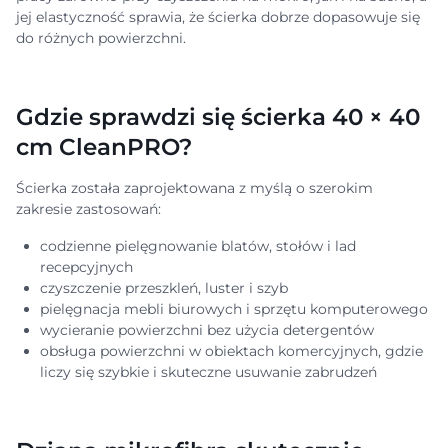
jej elastyczność sprawia, że ścierka dobrze dopasowuje się
do różnych powierzchni.
Gdzie sprawdzi się ścierka 40 × 40
cm CleanPRO?
Ścierka została zaprojektowana z myślą o szerokim
zakresie zastosowań:
codzienne pielęgnowanie blatów, stołów i lad
recepcyjnych
czyszczenie przeszkleń, luster i szyb
pielęgnacja mebli biurowych i sprzętu komputerowego
wycieranie powierzchni bez użycia detergentów
obsługa powierzchni w obiektach komercyjnych, gdzie
liczy się szybkie i skuteczne usuwanie zabrudzeń