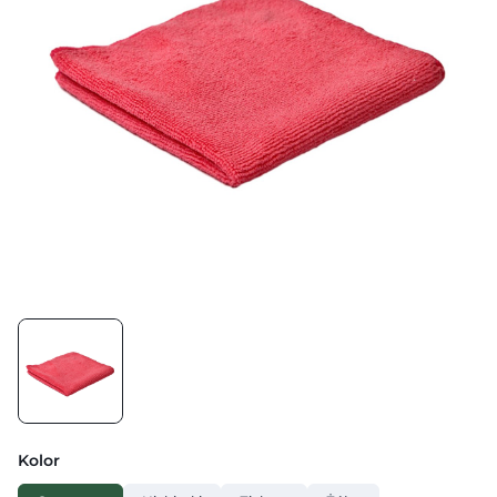
Kolor