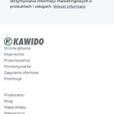
otrzymywania informacji marketingowych o
produktach i usługach.
Więcej informacji
Strona główna
Moje konto
Przechowalnia
Porównywarka
Zapytanie ofertowe
Promocje
Producenci
Blog
Mapa sklepu
Reklamacja