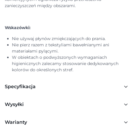
zanieczyszczeń między obszarami.
Wskazówki:
Nie używaj płynów zmiękczających do prania.
Nie pierz razem z tekstyliami bawełnianymi ani
materiałami pylącymi.
W obiektach o podwyższonych wymaganiach
higienicznych zalecamy stosowanie dedykowanych
kolorów do określonych stref.
Specyfikacja
Wysyłki
Warianty