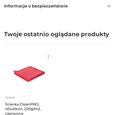
Informacje o bezpieczeństwie
Twoje ostatnio oglądane produkty
Ścierki
Ścierka CleanPRO,
40x40cm, 220g/m2,
czerwona