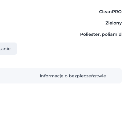
CleanPRO
Zielony
Poliester, poliamid
tanie
Informacje o bezpieczeństwie