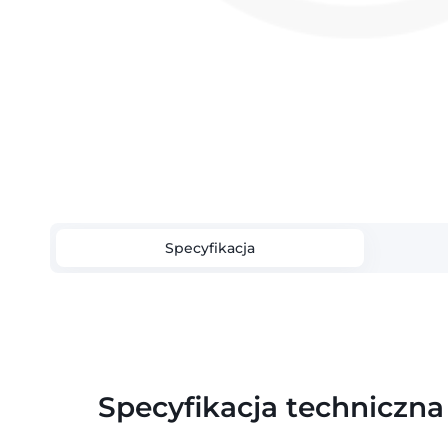
Specyfikacja
Specyfikacja techniczna