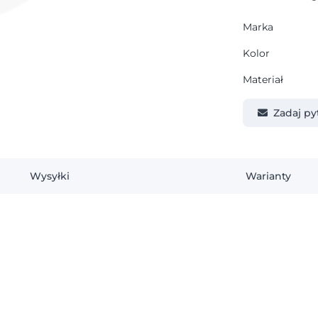
Marka
Kolor
Materiał
Zadaj py
Wysyłki
Warianty