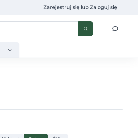
Zarejestruj się
lub
Zaloguj się