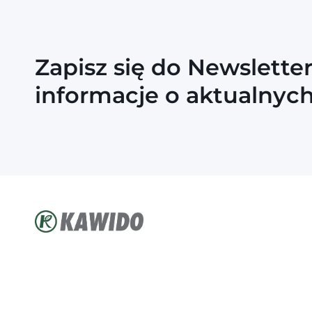
Zapisz się do Newslette
informacje o aktualnyc