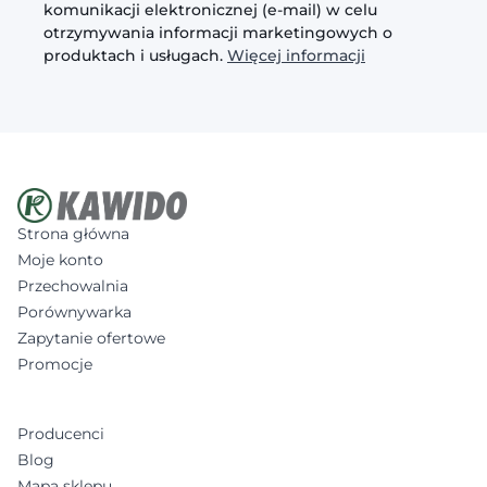
komunikacji elektronicznej (e-mail) w celu
otrzymywania informacji marketingowych o
produktach i usługach.
Więcej informacji
Strona główna
Moje konto
Przechowalnia
Porównywarka
Zapytanie ofertowe
Promocje
Producenci
Blog
Mapa sklepu