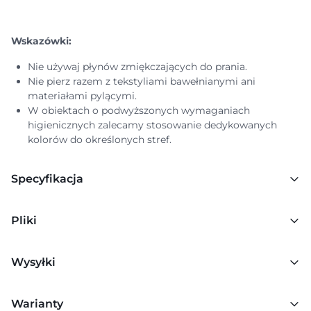
Wskazówki:
Nie używaj płynów zmiękczających do prania.
Nie pierz razem z tekstyliami bawełnianymi ani
materiałami pylącymi.
W obiektach o podwyższonych wymaganiach
higienicznych zalecamy stosowanie dedykowanych
kolorów do określonych stref.
Specyfikacja
Pliki
Wysyłki
Warianty