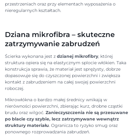
przestrzeniach oraz przy elementach wyposażenia o
nieregularnych kształtach.
Dziana mikrofibra – skuteczne
zatrzymywanie zabrudzeń
Ścierka wykonana jest z
dzianej mikrofibry
, której
struktura opiera się na elastycznym splocie włókien. Taka
konstrukcja sprawia, że materiał jest sprężysty, dobrze
dopasowuje się do czyszczonej powierzchni i zwiększa
kontakt z zabrudzeniem na całej swojej powierzchni
roboczej.
Mikrowłókna o bardzo małej średnicy wnikają w
nierówności powierzchni, zbierając kurz, drobne cząstki
brudu oraz wilgoć.
Zanieczyszczenia nie są przesuwane
po blacie czy szybie, lecz zatrzymywane wewnątrz
struktury materiału
. Ogranicza to ryzyko smug oraz
ponownego rozprowadzania zabrudzeń.