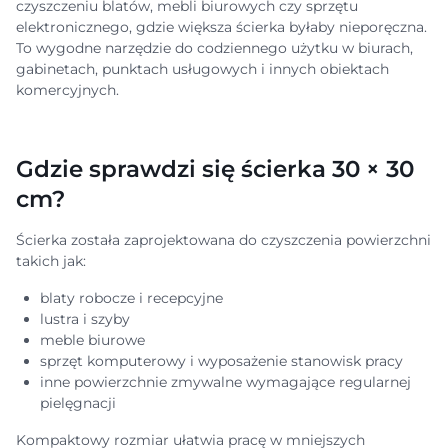
czyszczeniu blatów, mebli biurowych czy sprzętu
elektronicznego, gdzie większa ścierka byłaby nieporęczna.
To wygodne narzędzie do codziennego użytku w biurach,
gabinetach, punktach usługowych i innych obiektach
komercyjnych.
Gdzie sprawdzi się ścierka 30 × 30
cm?
Ścierka została zaprojektowana do czyszczenia powierzchni
takich jak:
blaty robocze i recepcyjne
lustra i szyby
meble biurowe
sprzęt komputerowy i wyposażenie stanowisk pracy
inne powierzchnie zmywalne wymagające regularnej
pielęgnacji
Kompaktowy rozmiar ułatwia pracę w mniejszych