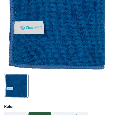
Kolor