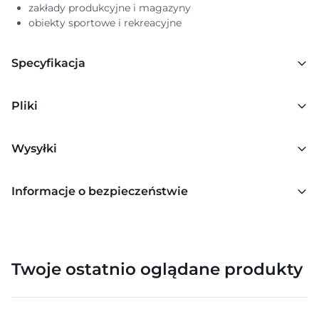
zakłady produkcyjne i magazyny
obiekty sportowe i rekreacyjne
Specyfikacja
Pliki
Wysyłki
Informacje o bezpieczeństwie
Twoje ostatnio oglądane produkty