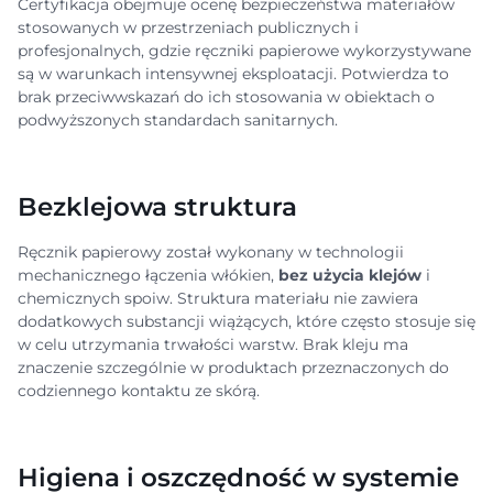
Certyfikacja obejmuje ocenę bezpieczeństwa materiałów
stosowanych w przestrzeniach publicznych i
profesjonalnych, gdzie ręczniki papierowe wykorzystywane
są w warunkach intensywnej eksploatacji. Potwierdza to
brak przeciwwskazań do ich stosowania w obiektach o
podwyższonych standardach sanitarnych.
Bezklejowa struktura
Ręcznik papierowy został wykonany w technologii
mechanicznego łączenia włókien,
bez użycia klejów
i
chemicznych spoiw. Struktura materiału nie zawiera
dodatkowych substancji wiążących, które często stosuje się
w celu utrzymania trwałości warstw. Brak kleju ma
znaczenie szczególnie w produktach przeznaczonych do
codziennego kontaktu ze skórą.
Higiena i oszczędność w systemie