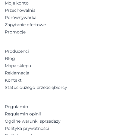
Moje konto
Przechowalnia
Porównywarka
Zapytanie ofertowe
Promocje
Producenci
Blog
Mapa sklepu
Reklamacja
Kontakt
Status dużego przedsiębiorcy
Regulamin
Regulamin opinii
Ogólne warunki sprzedaży
Polityka prywatności