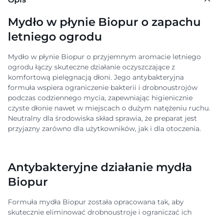
Mydło w płynie Biopur o zapachu
letniego ogrodu
Mydło w płynie Biopur o przyjemnym aromacie letniego
ogrodu łączy skuteczne działanie oczyszczające z
komfortową pielęgnacją dłoni. Jego antybakteryjna
formuła wspiera ograniczenie bakterii i drobnoustrojów
podczas codziennego mycia, zapewniając higienicznie
czyste dłonie nawet w miejscach o dużym natężeniu ruchu.
Neutralny dla środowiska skład sprawia, że preparat jest
przyjazny zarówno dla użytkowników, jak i dla otoczenia.
Antybakteryjne działanie mydła
Biopur
Formuła mydła Biopur została opracowana tak, aby
skutecznie eliminować drobnoustroje i ograniczać ich