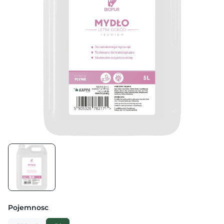
Pojemnosc