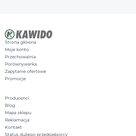
Strona główna
Moje konto
Przechowalnia
Porównywarka
Zapytanie ofertowe
Promocje
Producenci
Blog
Mapa sklepu
Reklamacja
Kontakt
Status dużego przedsiębiorcy