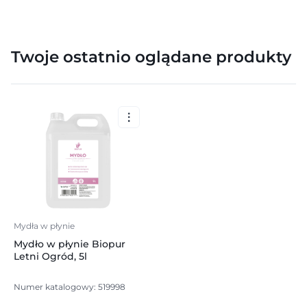
Twoje ostatnio oglądane produkty
Mydła w płynie
Mydło w płynie Biopur
Letni Ogród, 5l
Numer katalogowy: 519998