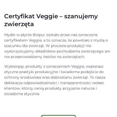
Certyfikat Veggie – szanujemy
zwierzęta
Mydło w płynie Biopur zostało przez nas oznaczone
certyfikatem Veggie, a to oznacza, że powstało z myślą o
szacunku dla zwierząt. W procesie produkcji nie
wykorzystujemy składników pochodzenia zwierzęcego ani
nie przeprowadzamy testów na zwierzętach.
Wybierając produkty z oznaczeniem Veggie, wspierasz
etyczne praktyki produkcyjne i świadome podejście do
ochrony środowiska oraz dobrostanu zwierząt. To nasza
deklaracja odpowiedzialności i transparentności wobec
klientów, którzy cenią produkty przyjazne naturze i
świadome etycznie.