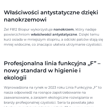
Właściwości antystatyczne dzięki
nanokrzemowi
Żel F812 Biopur wykorzystuje
nanokrzem
, który nadaje
powierzchniom
właściwości antystatyczne
. Dzięki temu
kurz osiada w mniejszym stopniu, a odciski palców stają się
mniej widoczne, co znacząco ułatwia utrzymanie czystości.
Profesjonalna linia funkcyjna „F” –
nowy standard w higienie i
ekologii
Wprowadzona na rynek w 2023 roku Linia Funkcyjna „F” to
nasza odpowiedź na rosnące zapotrzebowanie na
zaawansowane, a zarazem ekologiczne rozwiązania w
branży profesjonalnej czystości. Seria ta powstała jako