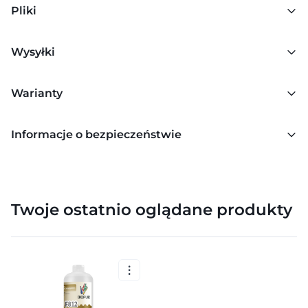
Pliki
Wysyłki
Warianty
Informacje o bezpieczeństwie
Twoje ostatnio oglądane produkty