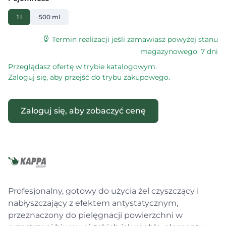
1 l
500 ml
Termin realizacji jeśli zamawiasz powyżej stanu
magazynowego: 7 dni
Przeglądasz ofertę w trybie katalogowym.
Zaloguj się, aby przejść do trybu zakupowego.
Zaloguj się, aby zobaczyć cenę
Profesjonalny, gotowy do użycia żel czyszczący i
nabłyszczający z efektem antystatycznym,
przeznaczony do pielęgnacji powierzchni w