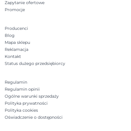
Zapytanie ofertowe
Promocje
Producenci
Blog
Mapa sklepu
Reklamacja
Kontakt
Status dużego przedsiębiorcy
Regulamin
Regulamin opinii
Ogólne warunki sprzedaży
Polityka prywatności
Polityka cookies
Oświadczenie o dostępności