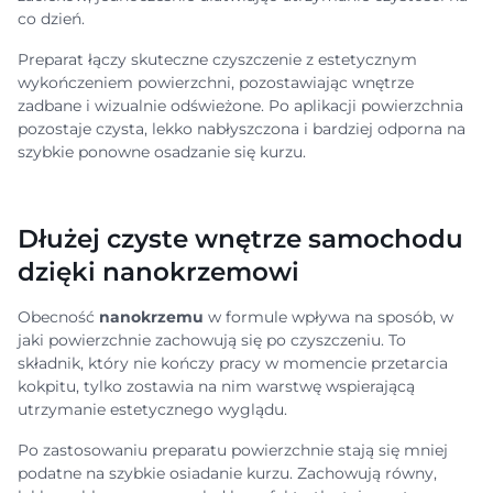
co dzień.
Preparat łączy skuteczne czyszczenie z estetycznym
wykończeniem powierzchni, pozostawiając wnętrze
zadbane i wizualnie odświeżone. Po aplikacji powierzchnia
pozostaje czysta, lekko nabłyszczona i bardziej odporna na
szybkie ponowne osadzanie się kurzu.
Dłużej czyste wnętrze samochodu
dzięki nanokrzemowi
Obecność
nanokrzemu
w formule wpływa na sposób, w
jaki powierzchnie zachowują się po czyszczeniu. To
składnik, który nie kończy pracy w momencie przetarcia
kokpitu, tylko zostawia na nim warstwę wspierającą
utrzymanie estetycznego wyglądu.
Po zastosowaniu preparatu powierzchnie stają się mniej
podatne na szybkie osiadanie kurzu. Zachowują równy,