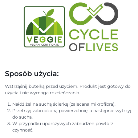
Sposób użycia:
Wstrząśnij butelką przed użyciem. Produkt jest gotowy do
użycia i nie wymaga rozcieńczania.
Nałóż żel na suchą ścierkę (zalecana mikrofibra).
Przetrzyj zabrudzoną powierzchnię, a następnie wytrzyj
do sucha.
W przypadku uporczywych zabrudzeń powtórz
czynność.