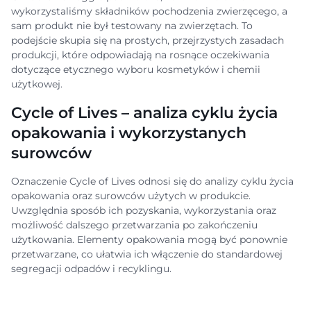
wykorzystaliśmy składników pochodzenia zwierzęcego, a
sam produkt nie był testowany na zwierzętach. To
podejście skupia się na prostych, przejrzystych zasadach
produkcji, które odpowiadają na rosnące oczekiwania
dotyczące etycznego wyboru kosmetyków i chemii
użytkowej.
Cycle of Lives – analiza cyklu życia
opakowania i wykorzystanych
surowców
Oznaczenie Cycle of Lives odnosi się do analizy cyklu życia
opakowania oraz surowców użytych w produkcie.
Uwzględnia sposób ich pozyskania, wykorzystania oraz
możliwość dalszego przetwarzania po zakończeniu
użytkowania. Elementy opakowania mogą być ponownie
przetwarzane, co ułatwia ich włączenie do standardowej
segregacji odpadów i recyklingu.