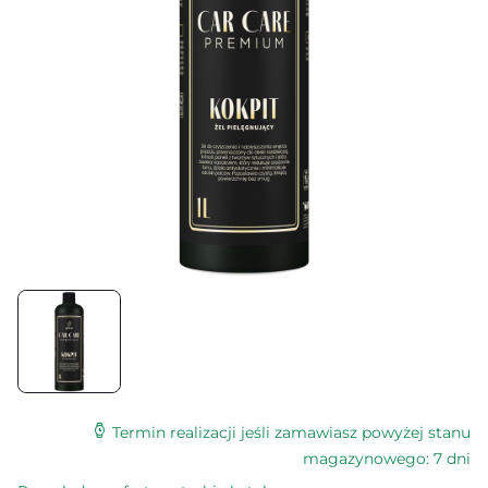
Termin realizacji jeśli zamawiasz powyżej stanu
magazynowego: 7 dni