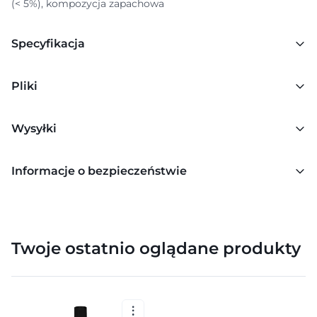
(< 5%), kompozycja zapachowa
Specyfikacja
Pliki
Wysyłki
Informacje o bezpieczeństwie
Twoje ostatnio oglądane produkty