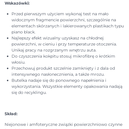
Wskazówki:
Przed pierwszym użyciem wykonaj test na mało
widocznym fragmencie powierzchni, szczególnie na
elementach skórzanych i lakierowanych plastikach typu
piano black.
Najlepszy efekt wizualny uzyskasz na chłodnej
powierzchni, w cieniu i przy temperaturze otoczenia.
Unikaj pracy na rozgrzanym wnętrzu auta.
Do czyszczenia kokpitu stosuj mikrofibrę o krótkim
włosiu.
Przechowuj produkt szczelnie zamknięty i z dala od
intensywnego nasłonecznienia, a także mrozu.
Butelka nadaje się do ponownego napełnienia i
wykorzystania. Wszystkie elementy opakowania nadają
się do recyklingu.
Skład:
Niejonowe i amfoteryczne związki powierzchniowo czynne