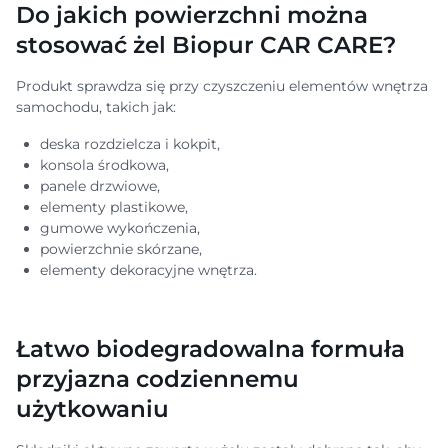
Do jakich powierzchni można
stosować żel Biopur CAR CARE?
Produkt sprawdza się przy czyszczeniu elementów wnętrza
samochodu, takich jak:
deska rozdzielcza i kokpit,
konsola środkowa,
panele drzwiowe,
elementy plastikowe,
gumowe wykończenia,
powierzchnie skórzane,
elementy dekoracyjne wnętrza.
Łatwo biodegradowalna formuła
przyjazna codziennemu
użytkowaniu