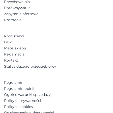
Przechowalnia
Porównywarka
Zapytanie ofertowe
Promocje
Producenci
Blog
Mapa sklepu
Reklamacja
Kontakt
Status dużego przedsiębiorcy
Regulamin
Regulamin opinii
Ogólne warunki sprzedaży
Polityka prywatności
Polityka cookies
Oświadczenie o dostępności