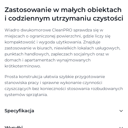
Zastosowanie w małych obiektach
i codziennym utrzymaniu czystości
Wiadro dwukomorowe CleanPRO sprawdza się w
miejscach o ograniczonej powierzchni, gdzie liczy się
kompaktowość i wygoda użytkowania. Znajduje
zastosowanie w biurach, niewielkich lokalach usługowych,
punktach handlowych, zapleczach socjalnych oraz w
domach i apartamentach wynajmowanych
krótkoterminowo.
Prosta konstrukcja ułatwia szybkie przygotowanie
stanowiska pracy i sprawne wykonanie czynności
czyszczących bez konieczności stosowania rozbudowanych
systemów sprzątania.
Specyfikacja
Wysyłki