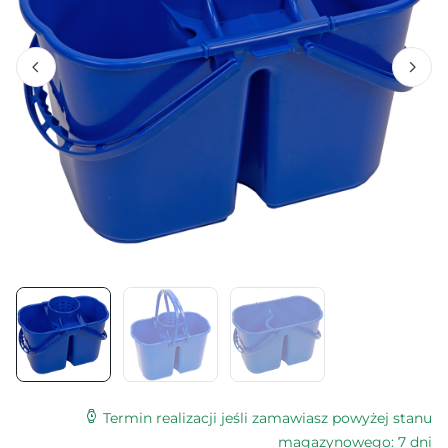
Termin realizacji jeśli zamawiasz powyżej stanu
magazynowego: 7 dni