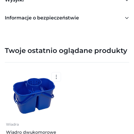
Informacje o bezpieczeństwie
Twoje ostatnio oglądane produkty
Wiadra
Wiadro dwukomorowe