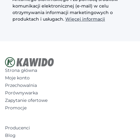
komunikacji elektronicznej (e-mail) w celu
otrzymywania informacji marketingowych o
produktach i usługach.
Więcej informacji
Strona główna
Moje konto
Przechowalnia
Porównywarka
Zapytanie ofertowe
Promocje
Producenci
Blog