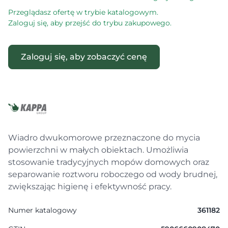
Przeglądasz ofertę w trybie katalogowym.
Zaloguj się, aby przejść do trybu zakupowego.
Zaloguj się, aby zobaczyć cenę
Wiadro dwukomorowe przeznaczone do mycia
powierzchni w małych obiektach. Umożliwia
stosowanie tradycyjnych mopów domowych oraz
separowanie roztworu roboczego od wody brudnej,
zwiększając higienę i efektywność pracy.
Numer katalogowy
361182