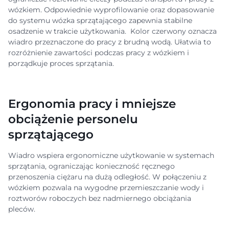
wózkiem. Odpowiednie wyprofilowanie oraz dopasowanie
do systemu wózka sprzątającego zapewnia stabilne
osadzenie w trakcie użytkowania. Kolor czerwony oznacza
wiadro przeznaczone do pracy z brudną wodą. Ułatwia to
rozróżnienie zawartości podczas pracy z wózkiem i
porządkuje proces sprzątania.
Ergonomia pracy i mniejsze
obciążenie personelu
sprzątającego
Wiadro wspiera ergonomiczne użytkowanie w systemach
sprzątania, ograniczając konieczność ręcznego
przenoszenia ciężaru na dużą odległość. W połączeniu z
wózkiem pozwala na wygodne przemieszczanie wody i
roztworów roboczych bez nadmiernego obciążania
pleców.