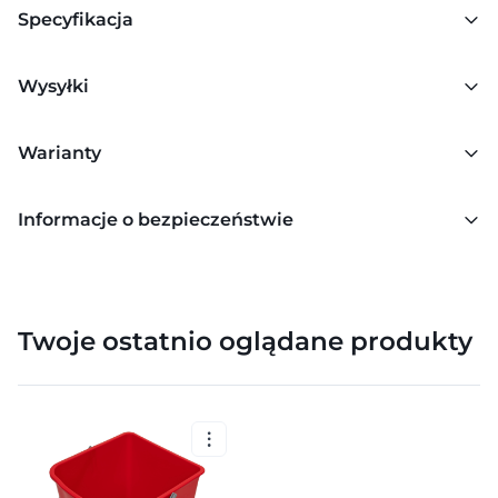
Specyfikacja
Wysyłki
Warianty
Informacje o bezpieczeństwie
Twoje ostatnio oglądane produkty