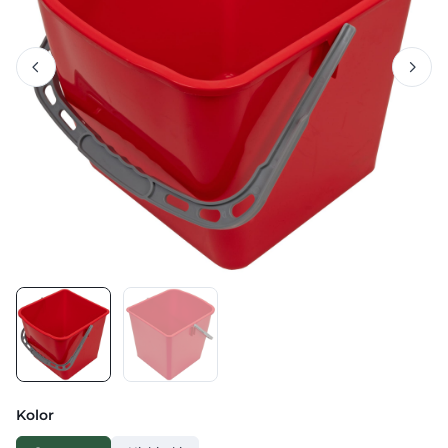
Kolor