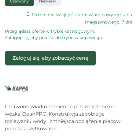
Czerwony
Niebieski
Termin realizacji jeśli zamawiasz powyżej stanu
magazynowego: 7 dni
Przeglądasz ofertę w trybie katalogowym.
Zaloguj się, aby przejść do trybu zakupowego.
Zaloguj się, aby zobaczyć cenę
Czerwone wiadro zamienne przeznaczone do
wózka CleanPRO. Konstrukcja zapobiega
rozlewaniu wody i zmniejsza obciążenie pleców
podczas użytkowania.