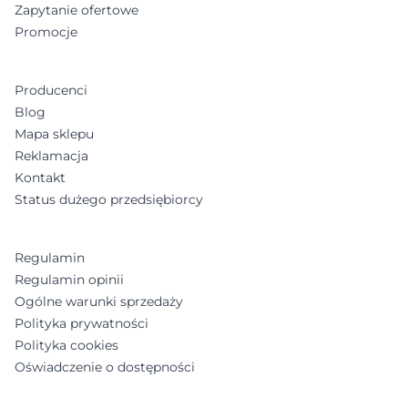
Zapytanie ofertowe
Promocje
Producenci
Blog
Mapa sklepu
Reklamacja
Kontakt
Status dużego przedsiębiorcy
Regulamin
Regulamin opinii
Ogólne warunki sprzedaży
Polityka prywatności
Polityka cookies
Oświadczenie o dostępności