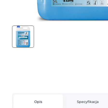
Opis
Specyfikacja