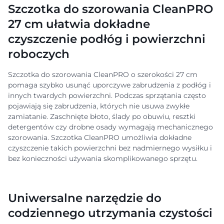
Szczotka do szorowania CleanPRO
27 cm ułatwia dokładne
czyszczenie podłóg i powierzchni
roboczych
Szczotka do szorowania CleanPRO o szerokości 27 cm
pomaga szybko usunąć uporczywe zabrudzenia z podłóg i
innych twardych powierzchni. Podczas sprzątania często
pojawiają się zabrudzenia, których nie usuwa zwykłe
zamiatanie. Zaschnięte błoto, ślady po obuwiu, resztki
detergentów czy drobne osady wymagają mechanicznego
szorowania. Szczotka CleanPRO umożliwia dokładne
czyszczenie takich powierzchni bez nadmiernego wysiłku i
bez konieczności używania skomplikowanego sprzętu.
Uniwersalne narzędzie do
codziennego utrzymania czystości