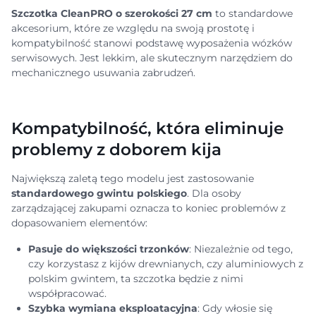
Szczotka CleanPRO o szerokości 27 cm
to standardowe
akcesorium, które ze względu na swoją prostotę i
kompatybilność stanowi podstawę wyposażenia wózków
serwisowych. Jest lekkim, ale skutecznym narzędziem do
mechanicznego usuwania zabrudzeń.
Kompatybilność, która eliminuje
problemy z doborem kija
Największą zaletą tego modelu jest zastosowanie
standardowego gwintu polskiego
. Dla osoby
zarządzającej zakupami oznacza to koniec problemów z
dopasowaniem elementów:
Pasuje do większości trzonków
: Niezależnie od tego,
czy korzystasz z kijów drewnianych, czy aluminiowych z
polskim gwintem, ta szczotka będzie z nimi
współpracować.
Szybka wymiana eksploatacyjna
: Gdy włosie się