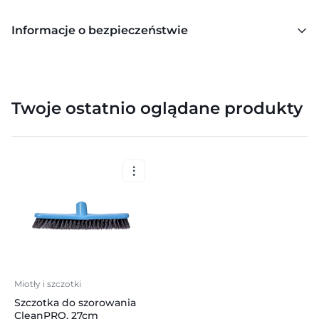
Informacje o bezpieczeństwie
Twoje ostatnio oglądane produkty
Miotły i szczotki
Szczotka do szorowania
CleanPRO, 27cm