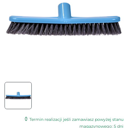
Termin realizacji jeśli zamawiasz powyżej stanu
magazynowego: 5 dni