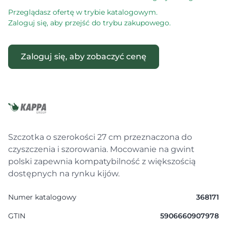
Przeglądasz ofertę w trybie katalogowym.
Zaloguj się, aby przejść do trybu zakupowego.
Zaloguj się, aby zobaczyć cenę
Szczotka o szerokości 27 cm przeznaczona do
czyszczenia i szorowania. Mocowanie na gwint
polski zapewnia kompatybilność z większością
dostępnych na rynku kijów.
Numer katalogowy
368171
GTIN
5906660907978