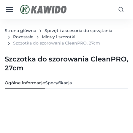
Strona główna
Sprzęt i akcesoria do sprzątania
Pozostałe
Miotły i szczotki
Szczotka do szorowania CleanPRO, 27cm
Szczotka do szorowania CleanPRO,
27cm
Ogólne informacje
Specyfikacja