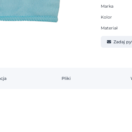
Marka
Kolor
Materiał
Zadaj py
cja
Pliki