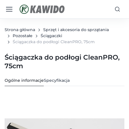
Strona główna
Sprzęt i akcesoria do sprzątania
Pozostałe
Ściągaczki
Ściągaczka do podłogi CleanPRO, 75cm
Ściągaczka do podłogi CleanPRO,
75cm
Ogólne informacje
Specyfikacja