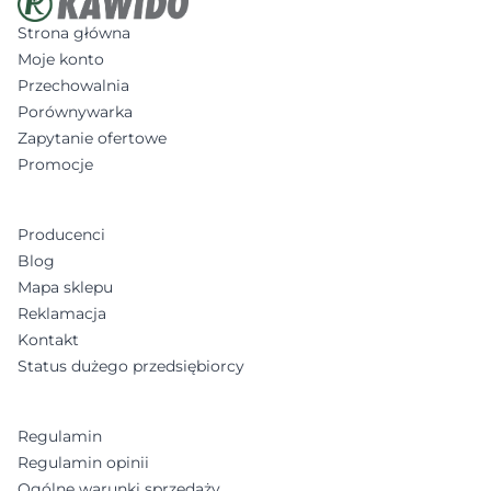
Strona główna
Moje konto
Przechowalnia
Porównywarka
Zapytanie ofertowe
Promocje
Producenci
Blog
Mapa sklepu
Reklamacja
Kontakt
Status dużego przedsiębiorcy
Regulamin
Regulamin opinii
Ogólne warunki sprzedaży