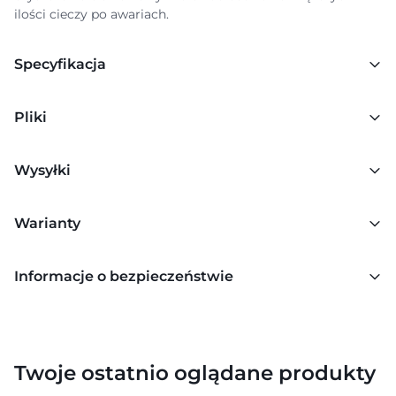
ilości cieczy po awariach.
Specyfikacja
Pliki
Wysyłki
Warianty
Informacje o bezpieczeństwie
Twoje ostatnio oglądane produkty