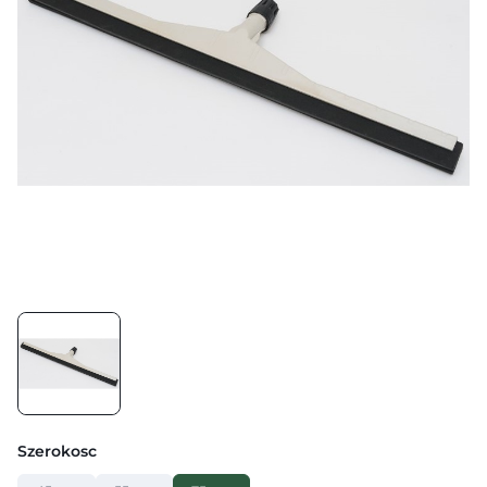
Szerokosc