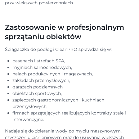
przy większych powierzchniach.
Zastosowanie w profesjonalnym
sprzątaniu obiektów
Ściągaczka do podłogi CleanPRO sprawdza się w:
basenach i strefach SPA,
myjniach samochodowych,
halach produkcyjnych i magazynach,
zakładach przemysłowych,
garażach podziemnych,
obiektach sportowych,
zapleczach gastronomicznych i kuchniach
przemysłowych,
firmach sprzątających realizujących kontrakty stałe i
interwencyjne.
Nadaje się do zbierania wody po myciu maszynowym,
czyszczeniu ciśnieniowym oraz do usuwania większych