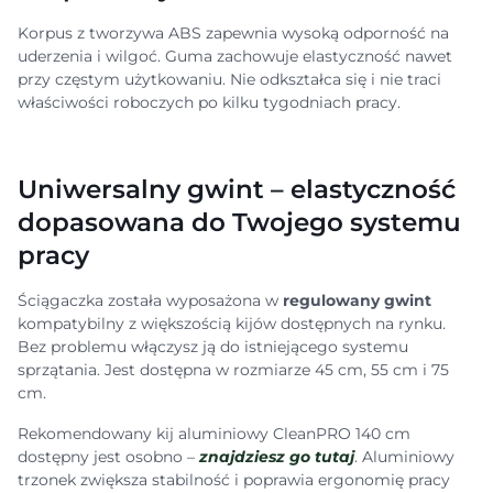
Korpus z tworzywa ABS zapewnia wysoką odporność na
uderzenia i wilgoć. Guma zachowuje elastyczność nawet
przy częstym użytkowaniu. Nie odkształca się i nie traci
właściwości roboczych po kilku tygodniach pracy.
Uniwersalny gwint – elastyczność
dopasowana do Twojego systemu
pracy
Ściągaczka została wyposażona w
regulowany gwint
kompatybilny z większością kijów dostępnych na rynku.
Bez problemu włączysz ją do istniejącego systemu
sprzątania. Jest dostępna w rozmiarze 45 cm, 55 cm i 75
cm.
Rekomendowany kij aluminiowy CleanPRO 140 cm
dostępny jest osobno –
znajdziesz go tutaj
. Aluminiowy
trzonek zwiększa stabilność i poprawia ergonomię pracy