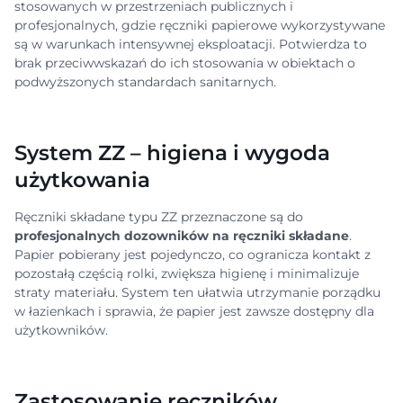
stosowanych w przestrzeniach publicznych i
profesjonalnych, gdzie ręczniki papierowe wykorzystywane
są w warunkach intensywnej eksploatacji. Potwierdza to
brak przeciwwskazań do ich stosowania w obiektach o
podwyższonych standardach sanitarnych.
System ZZ – higiena i wygoda
użytkowania
Ręczniki składane typu ZZ przeznaczone są do
profesjonalnych dozowników na ręczniki składane
.
Papier pobierany jest pojedynczo, co ogranicza kontakt z
pozostałą częścią rolki, zwiększa higienę i minimalizuje
straty materiału. System ten ułatwia utrzymanie porządku
w łazienkach i sprawia, że papier jest zawsze dostępny dla
użytkowników.
Zastosowanie ręczników