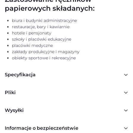
papierowych składanych:
biura i budynki administracyjne
restauracje, bary i kawiarnie
hotele i pensjonaty
szkoły i placówki edukacyjne
placówki medyczne
zakłady produkcyjne i magazyny
obiekty sportowe i rekreacyjne
Specyfikacja
Pliki
Wysyłki
Informacje o bezpieczeństwie