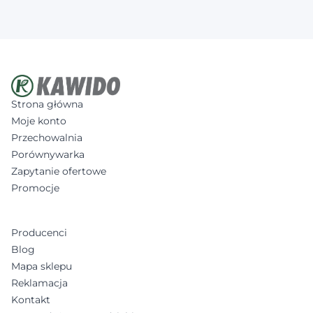
Strona główna
Moje konto
Przechowalnia
Porównywarka
Zapytanie ofertowe
Promocje
Producenci
Blog
Mapa sklepu
Reklamacja
Kontakt