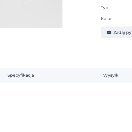
Typ
Kolor
Zadaj py
Specyfikacja
Wysyłki