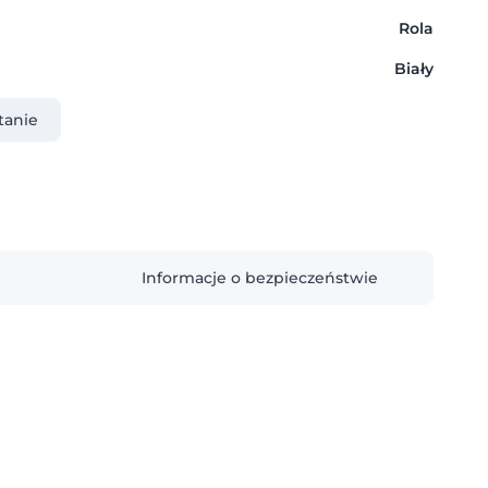
Rola
Biały
tanie
Informacje o bezpieczeństwie