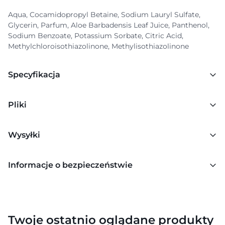
Aqua, Cocamidopropyl Betaine, Sodium Lauryl Sulfate,
Glycerin, Parfum, Aloe Barbadensis Leaf Juice, Panthenol,
Sodium Benzoate, Potassium Sorbate, Citric Acid,
Methylchloroisothiazolinone, Methylisothiazolinone
Specyfikacja
Pliki
Wysyłki
Informacje o bezpieczeństwie
Twoje ostatnio oglądane produkty