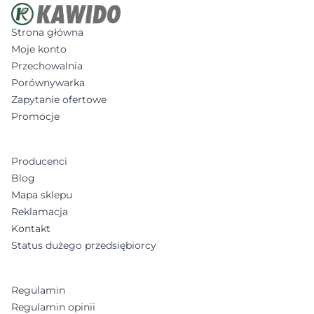
Strona główna
Moje konto
Przechowalnia
Porównywarka
Zapytanie ofertowe
Promocje
Producenci
Blog
Mapa sklepu
Reklamacja
Kontakt
Status dużego przedsiębiorcy
Regulamin
Regulamin opinii