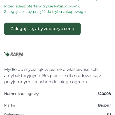
Przeglądasz ofertę w trybie katalogowym.
Zaloguj się, aby przejść do trybu zakupowego.
Zaloguj się, aby zobaczyć cenę
Mydło do mycia rąk w pianie o właściwościach
antybakteryjnych. Bezpieczne dla środowiska, z
przyjemnym zapachem letniego ogrodu.
Numer katalogowy
520008
Marka
Biopur
Pojemnosc
5 l