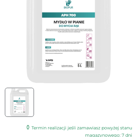
Termin realizacji jeśli zamawiasz powyżej stanu
magazynowego: 7 dni