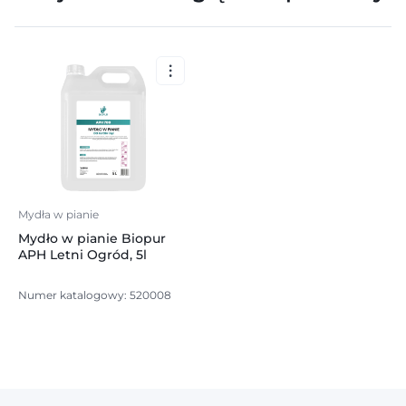
Mydła w pianie
Mydło w pianie Biopur
APH Letni Ogród, 5l
Numer katalogowy: 520008