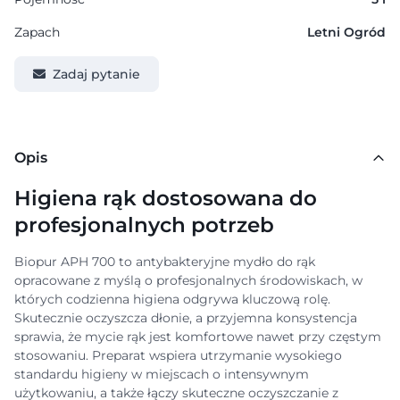
Zapach
Letni Ogród
Zadaj pytanie
Opis
Higiena rąk dostosowana do
profesjonalnych potrzeb
Biopur APH 700 to antybakteryjne mydło do rąk
opracowane z myślą o profesjonalnych środowiskach, w
których codzienna higiena odgrywa kluczową rolę.
Skutecznie oczyszcza dłonie, a przyjemna konsystencja
sprawia, że mycie rąk jest komfortowe nawet przy częstym
stosowaniu. Preparat wspiera utrzymanie wysokiego
standardu higieny w miejscach o intensywnym
użytkowaniu, a także łączy skuteczne oczyszczanie z