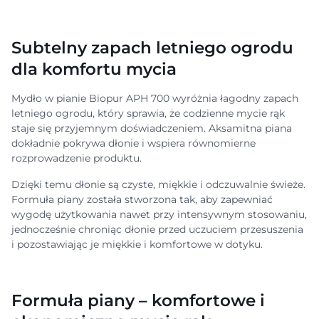
Subtelny zapach letniego ogrodu
dla komfortu mycia
Mydło w pianie Biopur APH 700 wyróżnia łagodny zapach
letniego ogrodu, który sprawia, że codzienne mycie rąk
staje się przyjemnym doświadczeniem. Aksamitna piana
dokładnie pokrywa dłonie i wspiera równomierne
rozprowadzenie produktu.
Dzięki temu dłonie są czyste, miękkie i odczuwalnie świeże.
Formuła piany została stworzona tak, aby zapewniać
wygodę użytkowania nawet przy intensywnym stosowaniu,
jednocześnie chroniąc dłonie przed uczuciem przesuszenia
i pozostawiając je miękkie i komfortowe w dotyku.
Formuła piany – komfortowe i