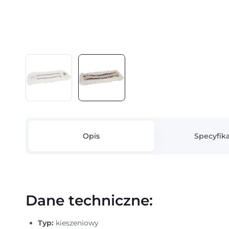
Opis
Specyfika
Dane techniczne:
Typ:
kieszeniowy