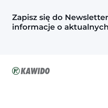
Zapisz się do Newslette
informacje o aktualnyc