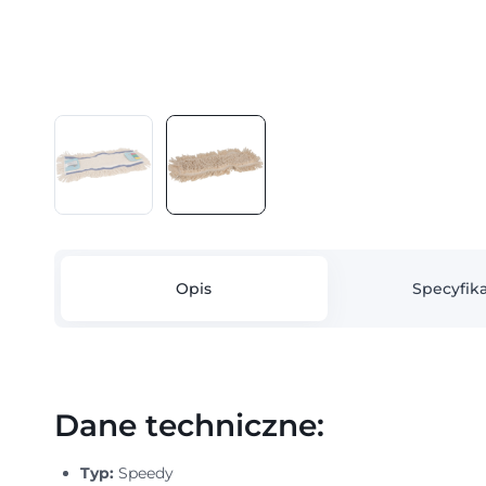
Opis
Specyfika
Dane techniczne:
Typ:
Speedy