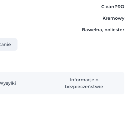
CleanPRO
Kremowy
Bawełna, poliester
tanie
Informacje o
Wysyłki
bezpieczeństwie